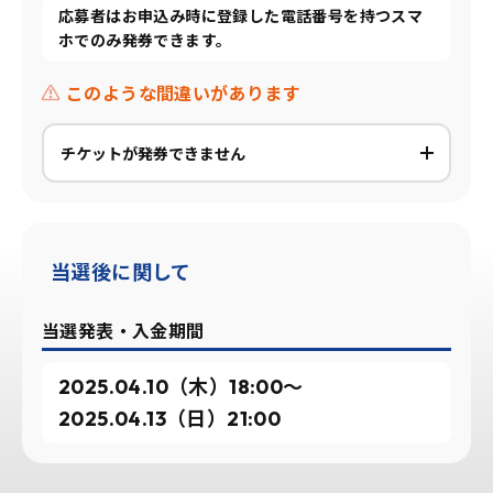
応募者はお申込み時に登録した電話番号を持つスマ
ホでのみ発券できます。
このような間違いがあります
チケットが発券できません
当選後に関して
当選発表・入金期間
2025.04.10（木）18:00〜
2025.04.13（日）21:00