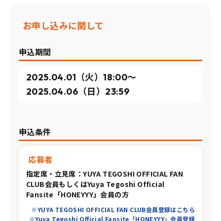
お申し込みに関して
申込期間
2025.04.01（火）18:00〜
2025.04.06（日）23:59
申込条件
応募者
指定席・立見席：YUYA TEGOSHI OFFICIAL FAN
CLUB会員もしくはYuya Tegoshi Official
Fansite「HONEYYY」会員の方
※YUYA TEGOSHI OFFICIAL FAN CLUB会員登録はこちら
※Yuya Tegoshi Official Fansite「HONEYYY」会員登録