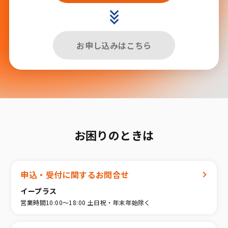
お申し込みはこちら
お困りのときは
申込・受付に関するお問合せ
イープラス
営業時間10:00〜18:00 土日祝・年末年始除く