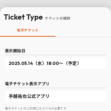
Ticket Type
チケットの種類
電子チケット
表示開始日
2025.05.14（水）18:00〜（予定）
電子チケット表示アプリ
手越祐也公式アプリ
電子チケットのご利用にはスマホが必要です