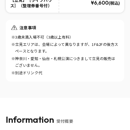
¥6,600
(税込)
ス］（整理券番号付）
注意事項
※3歳未満入場不可（3歳以上有料）
※立見エリアは、会場によって異なりますが、1F&2Fの後方ス
ペースとなります。
※神奈川・愛知・仙台・札幌公演につきまして立見の販売は
ございません。
※別途ドリンク代
Information
受付概要