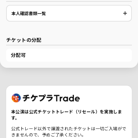
本人確認書類一覧
チケットの分配
分配可
本公演は公式チケットトレード（リセール）を実施しま
す。
公式トレード以外で譲渡されたチケットは一切ご入場がで
きませんので、予めご了承ください。