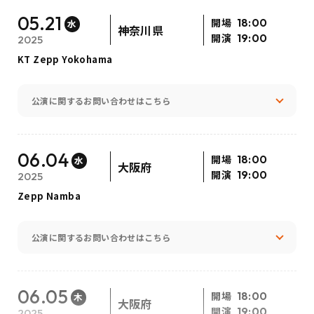
05.21
開場
18:00
水
神奈川県
開演
19:00
2025
KT Zepp Yokohama
公演に関するお問い合わせはこちら
06.04
開場
18:00
水
大阪府
開演
19:00
2025
Zepp Namba
公演に関するお問い合わせはこちら
06.05
開場
18:00
木
大阪府
開演
19:00
2025