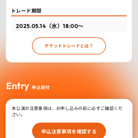
トレード期間
2025.05.14（水）18:00〜
チケットトレードとは？
Entry
申込受付
本公演の注意事項は、お申し込みの前に必ずご確認くだ
さい。
申込注意事項を確認する