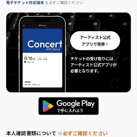
電子チケット対応端末
を必ずご確認ください
本人確認書類について
※必ずご確認ください