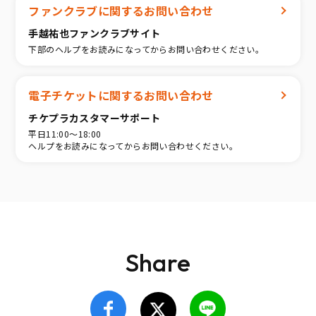
ファンクラブに関するお問い合わせ
手越祐也ファンクラブサイト
下部のヘルプをお読みになってからお問い合わせください。
電子チケットに関するお問い合わせ
チケプラカスタマーサポート
平日11:00〜18:00
ヘルプをお読みになってからお問い合わせください。
Share
Facebook
LINE
Twitter