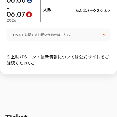
06.06
土
-
大阪
なんばパークスシネマ
06.07
日
2026
イベントに関するお問い合わせはこちら
※上映パターン・最新情報については
公式サイト
をご
確認ください。