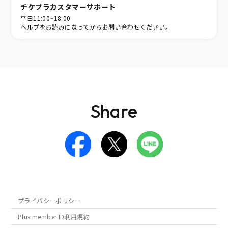
チケプラカスタマーサポート
平日11:00~18:00
ヘルプをお読みになってからお問い合わせください。
Share
プライバシーポリシー
Plus member ID利用規約