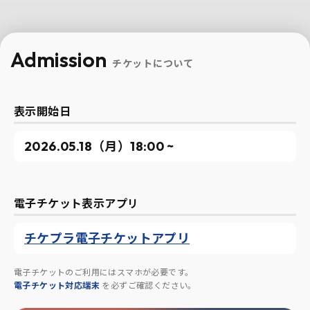
Admission
チケットについて
表示開始日
2026.05.18（月）18:00 ~
電子チケット表示アプリ
チケプラ電子チケットアプリ
電子チケットのご利用にはスマホが必要です。
電子チケット対応端末
を必ずご確認ください。