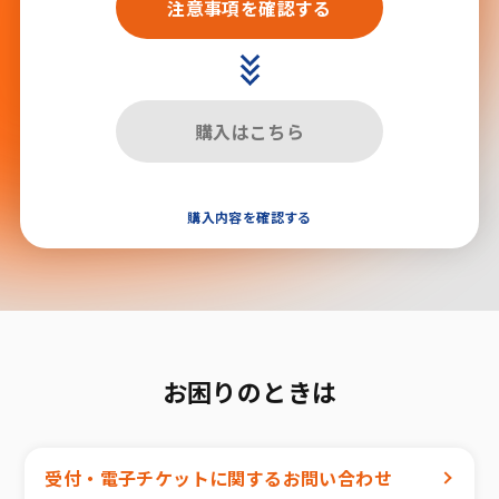
注意事項を確認する
購入はこちら
購入内容を確認する
お困りのときは
受付・電子チケットに関するお問い合わせ