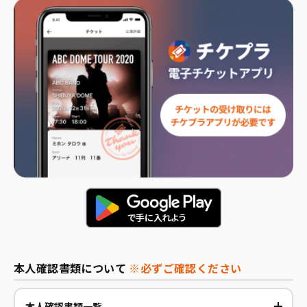
本人確認書類について
※必ずご確認ください
本人確認書類一覧