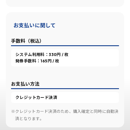
お支払いに関して
手数料（税込）
システム利用料：330円 / 枚
発券手数料：165円 / 枚
お支払い方法
クレジットカード決済
※クレジットカード決済のため、購入確定と同時に自動決
済となります。