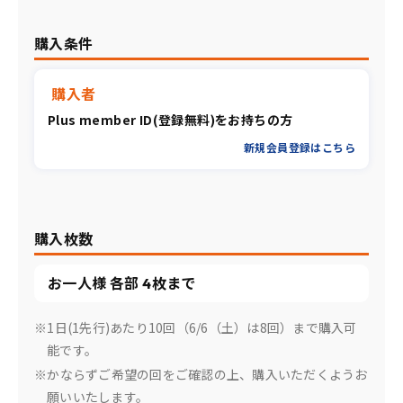
購入条件
購入者
Plus member ID(登録無料)をお持ちの方
新規会員登録はこちら
購入枚数
お一人様 各部 4枚まで
※1日(1先行)あたり10回（6/6（土）は8回）まで購入可
能です。
※かならずご希望の回をご確認の上、購入いただくようお
願いいたします。