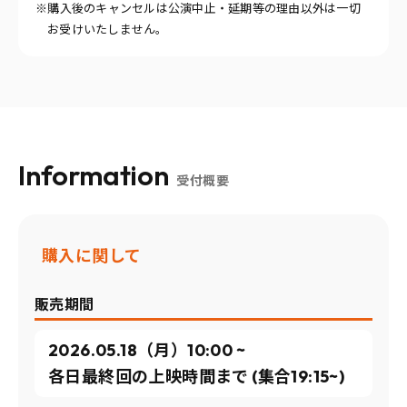
※購入後のキャンセルは公演中止・延期等の理由以外は一切
お受けいたしません。
Information
受付概要
購入に関して
販売期間
2026.05.18（月）10:00 ~
各日最終回の上映時間まで (集合19:15~)