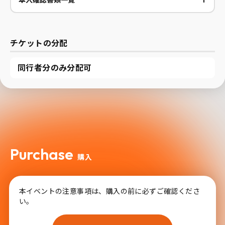
チケットの分配
同行者分のみ分配可
Purchase
購入
本イベントの注意事項は、購入の前に必ずご確認くださ
い。