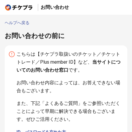
お問い合わせ
ヘルプへ戻る
お問い合わせの前に
こちらは【チケプラ取扱いのチケット／チケット
トレード／Plus member ID】など、
当サイトにつ
いてのお問い合わせ窓口
です。
お問い合わせ内容によっては、お答えできない場
合もございます。
また、下記「よくあるご質問」をご参照いただく
ことによって早期に解決できる場合もございま
す。ぜひご活用ください。