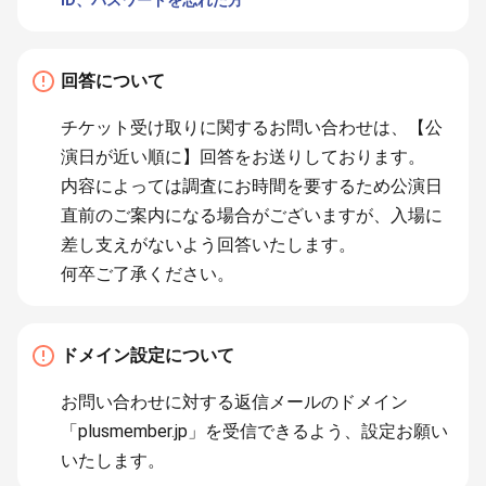
ID、パスワードを忘れた方
回答について
チケット受け取りに関するお問い合わせは、【公
演日が近い順に】回答をお送りしております。
内容によっては調査にお時間を要するため公演日
直前のご案内になる場合がございますが、入場に
差し支えがないよう回答いたします。
何卒ご了承ください。
ドメイン設定について
お問い合わせに対する返信メールのドメイン
「plusmember.jp」を受信できるよう、設定お願い
いたします。