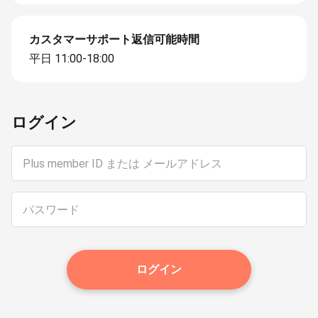
カスタマーサポート返信可能時間
平日 11:00-18:00
ログイン