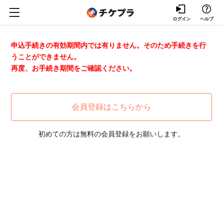
ログイン
ヘルプ
申込手続きの有効期間内では有りません。そのため手続きを行
うことができません。
再度、お手続き期間をご確認ください。
会員登録はこちらから
初めての方は無料の会員登録をお願いします。