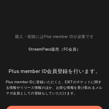
購入・視聴にはPlus member IDが必要です
StreamPass販売（FC会員）
Plus member ID会員登録を行います。
Plus member IDに登録いただくと、EXITのチケットに関す
る情報やリリース情報のほか、お得な情報を受け取れるメル
マガ会員としての登録もしていただけます。