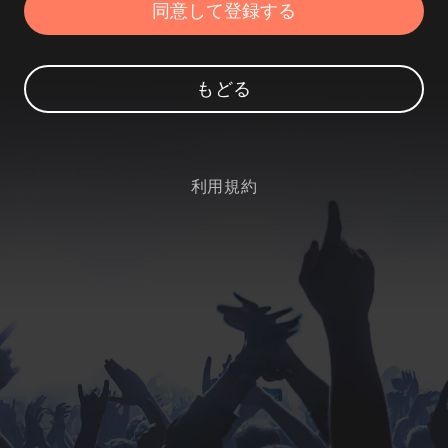
もどる
利用規約