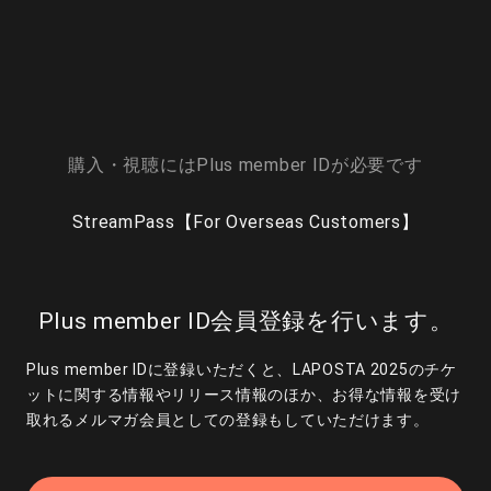
購入・視聴にはPlus member IDが必要です
StreamPass【For Overseas Customers】
Plus member ID会員登録を行います。
Plus member IDに登録いただくと、LAPOSTA 2025のチケ
ットに関する情報やリリース情報のほか、お得な情報を受け
取れるメルマガ会員としての登録もしていただけます。