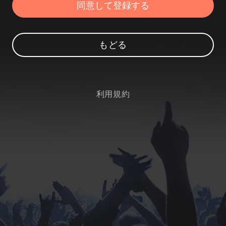
もどる
利用規約