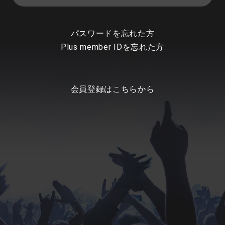
パスワードを忘れた方
Plus member IDを忘れた方
会員登録はこちらから