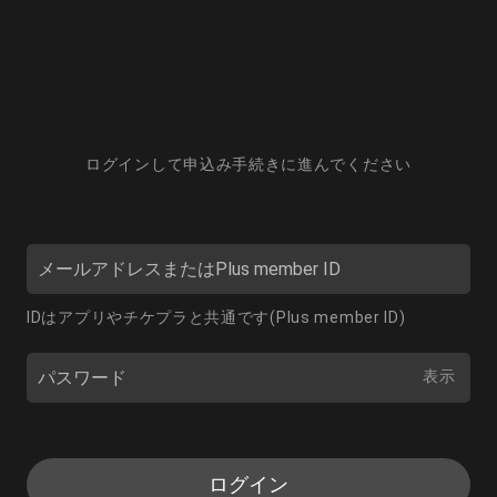
ログインして申込み手続きに進んでください
IDはアプリやチケプラと共通です(Plus member ID)
表示