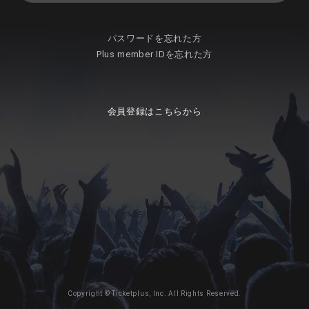
パスワードを忘れた方
Plus member IDを忘れた方
会員登録はこちらから
Copyright © Ticketplus, Inc. All Rights Reserved.