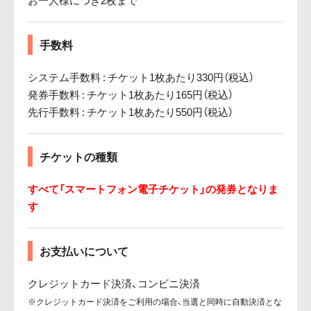
手数料
システム手数料 : チケット1枚あたり330円（税込）
発券手数料 : チケット1枚あたり165円（税込）
先行手数料 : チケット1枚あたり550円（税込）
チケットの種類
すべて「スマートフォン電子チケット」の発券となりま
す
お支払いについて
クレジットカード決済、コンビニ決済
※クレジットカード決済をご利用の場合、当選と同時に自動決済とな