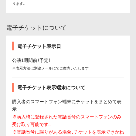
ります。
電子チケットについて
電子チケット表示日
公演1週間前（予定）
※表示方法は別途メールにてご案内いたします
電子チケット表示端末について
購入者のスマートフォン端末にチケットをまとめて表
示
※購入時に登録された電話番号のスマートフォンのみ
受け取り可能です。
※電話番号に誤りがある場合、チケットを表示できかね