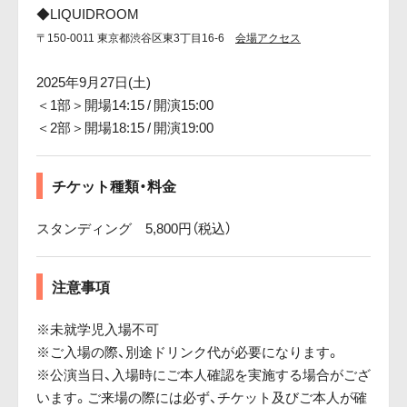
◆LIQUIDROOM
〒150-0011 東京都渋谷区東3丁目16-6
会場アクセス
2025年9月27日(土)
＜1部＞開場14:15 / 開演15:00
＜2部＞開場18:15 / 開演19:00
チケット種類・料金
スタンディング 5,800円（税込）
注意事項
※未就学児入場不可
※ご入場の際、別途ドリンク代が必要になります。
※公演当日、入場時にご本人確認を実施する場合がござ
います。ご来場の際には必ず、チケット及びご本人が確