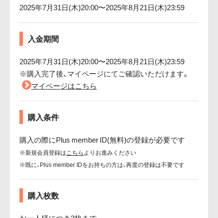
2025年7月31日(木)20:00〜2025年8月21日(木)23:59
入金期間
2025年7月31日(木)20:00〜2025年8月21日(木)23:59
※購入完了後、マイページにてご確認いただけます。
マイページはこちら
購入条件
購入の際にPlus member ID(無料)の登録が必要です
※新規会員登録は
こちら
よりお進みください
※既に、Plus member IDをお持ちの方は、再度の登録は不要です
購入枚数
お一人様につき2枚まで