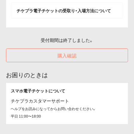
チケプラ電子チケットの受取り・入場方法について
受付期間は終了しました。
購入確認
お困りのときは
スマホ電子チケットについて
チケプラカスタマーサポート
ヘルプをお読みになってからお問い合わせください。
平日 11:00〜18:00