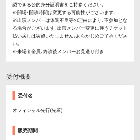
認できる公的身分証明書をご持参ください。
※開場・開演時間は変更する可能性がございます。
※出演メンバーは体調不良等の理由により､不参加とな
る場合がございます｡出演メンバー変更に伴うチケット
払い戻しは実施いたしません｡あらかじめご了承くださ
い｡
※来場者全員、終演後メンバーお見送り付き
受付概要
受付名
オフィシャル先行(先着)
販売期間