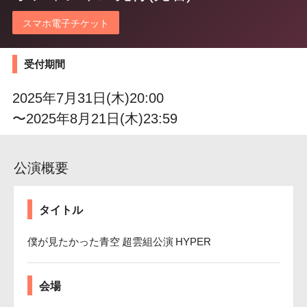
スマホ電子チケット
受付期間
2025年7月31日(木)20:00
〜2025年8月21日(木)23:59
公演概要
タイトル
僕が見たかった青空 超雲組公演 HYPER
会場