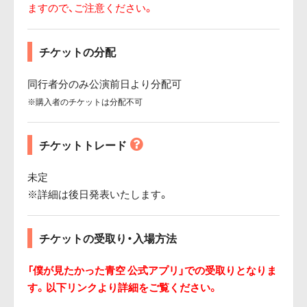
ますので、ご注意ください。
チケットの分配
同行者分のみ公演前日より分配可
※購入者のチケットは分配不可
チケットトレード
未定
※詳細は後日発表いたします。
チケットの受取り・入場方法
「僕が見たかった青空 公式アプリ」での受取りとなりま
す。以下リンクより詳細をご覧ください。