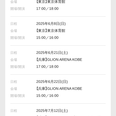
【東京】東京体育館
17:00／18:00
2025年6月8日(日)
【東京】東京体育館
15:00／16:00
2025年6月21日(土)
【兵庫】GLION ARENA KOBE
17:00／18:00
2025年6月22日(日)
【兵庫】GLION ARENA KOBE
15:00／16:00
2025年7月12日(土)