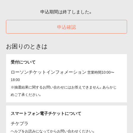
申込期間は終了しました。
申込確認
お困りのときは
受付について
ローソンチケットインフォメーション
営業時間10:00〜
18:00
※抽選結果に関するお問い合わせにはお答えできません。あらかじ
めご了承ください。
スマートフォン電子チケットについて
チケプラ
ヘルプをお読みになってからお問い合わせください。