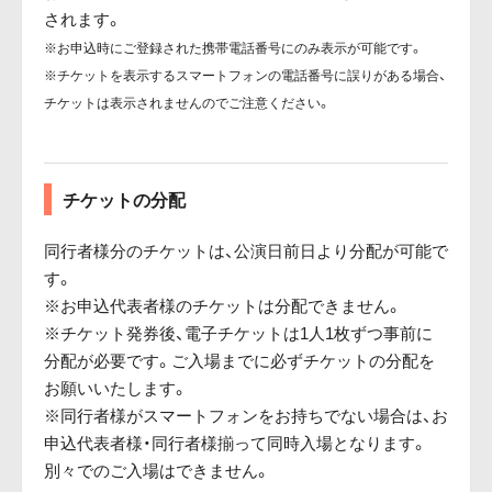
されます。
※お申込時にご登録された携帯電話番号にのみ表示が可能です。
※チケットを表示するスマートフォンの電話番号に誤りがある場合、
チケットは表示されませんのでご注意ください。
チケットの分配
同行者様分のチケットは、公演日前日より分配が可能で
す。
※お申込代表者様のチケットは分配できません。
※チケット発券後、電子チケットは1人1枚ずつ事前に
分配が必要です。ご入場までに必ずチケットの分配を
お願いいたします。
※同行者様がスマートフォンをお持ちでない場合は、お
申込代表者様・同行者様揃って同時入場となります。
別々でのご入場はできません。