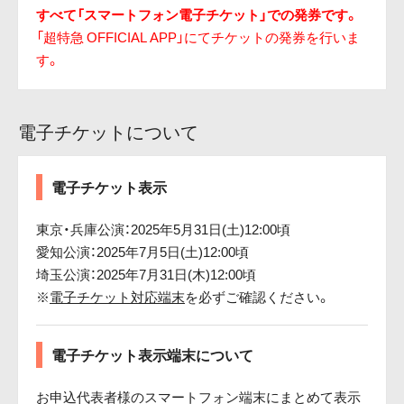
すべて「スマートフォン電子チケット」での発券です。
「超特急 OFFICIAL APP」にてチケットの発券を行いま
す。
電子チケットについて
電子チケット表示
東京・兵庫公演：2025年5月31日(土)12:00頃
愛知公演：2025年7月5日(土)12:00頃
埼玉公演：2025年7月31日(木)12:00頃
※
電子チケット対応端末
を必ずご確認ください。
電子チケット表示端末について
お申込代表者様のスマートフォン端末にまとめて表示