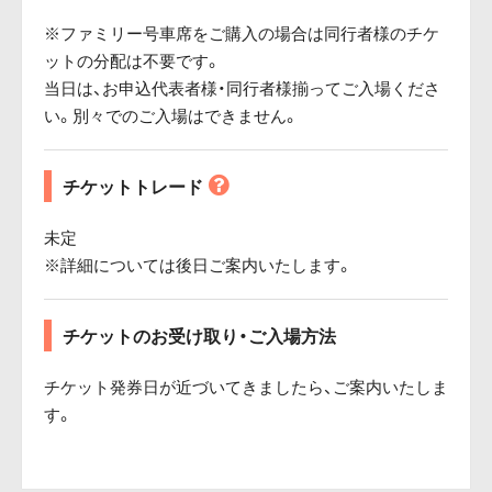
※ファミリー号車席をご購入の場合は同行者様のチケ
ットの分配は不要です。
当日は、お申込代表者様・同行者様揃ってご入場くださ
い。別々でのご入場はできません。
チケットトレード
未定
※詳細については後日ご案内いたします。
チケットのお受け取り・ご入場方法
チケット発券日が近づいてきましたら、ご案内いたしま
す。