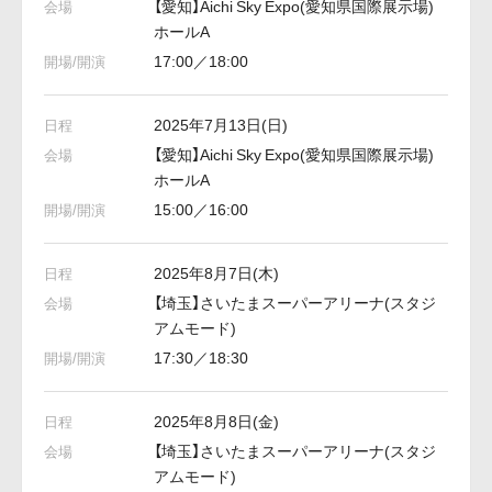
【愛知】Aichi Sky Expo(愛知県国際展示場)
ホールA
17:00／18:00
2025年7月13日(日)
【愛知】Aichi Sky Expo(愛知県国際展示場)
ホールA
15:00／16:00
2025年8月7日(木)
【埼玉】さいたまスーパーアリーナ(スタジ
アムモード)
17:30／18:30
2025年8月8日(金)
【埼玉】さいたまスーパーアリーナ(スタジ
アムモード)