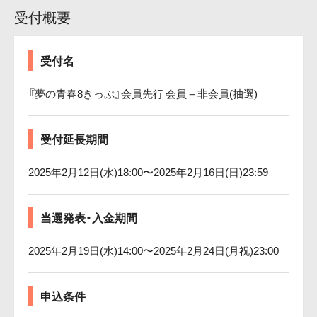
受付概要
受付名
『夢の青春8きっぷ』会員先行 会員＋非会員(抽選)
受付延長期間
2025年2月12日(水)18:00〜2025年2月16日(日)23:59
当選発表・入金期間
2025年2月19日(水)14:00〜2025年2月24日(月祝)23:00
申込条件