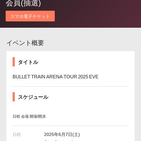
会員(抽選)
スマホ電子チケット
イベント概要
タイトル
BULLET TRAIN ARENA TOUR 2025 EVE
スケジュール
日程
会場
開場/開演
2025年6月7日(土)