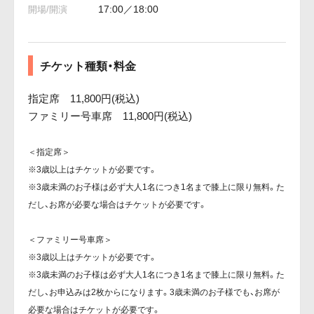
17:00／18:00
チケット種類・料金
指定席 11,800円(税込)
ファミリー号車席 11,800円(税込)
＜指定席＞
※3歳以上はチケットが必要です。
※3歳未満のお子様は必ず大人1名につき1名まで膝上に限り無料。た
だし、お席が必要な場合はチケットが必要です。
＜ファミリー号車席＞
※3歳以上はチケットが必要です。
※3歳未満のお子様は必ず大人1名につき1名まで膝上に限り無料。た
だし、お申込みは2枚からになります。3歳未満のお子様でも、お席が
必要な場合はチケットが必要です。