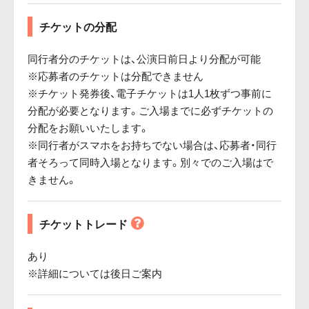
チケットの分配
同行者分のチケットは、公演日前日より分配が可能
※応募者のチケットは分配できません
※チケット発券後、電子チケットは1人1枚ずつ事前に
分配が必要となります。ご入場までに必ずチケットの
分配をお願いいたします。
※同行者がスマホをお持ちでない場合は、応募者・同行
者そろって同時入場となります。別々でのご入場はで
きません。
チケットトレード
あり
※詳細については後日ご案内