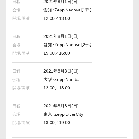
2021年8月1日(日)
愛知・Zepp Nagoya【1部】
12:00／13:00
2021年8月1日(日)
愛知・Zepp Nagoya【2部】
15:00／16:00
2021年8月8日(日)
大阪・Zepp Namba
12:00／13:00
2021年8月8日(日)
東京・Zepp DiverCity
18:00／19:00