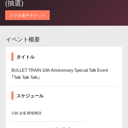
(抽選)
スマホ電子チケット
イベント概要
タイトル
BULLET TRAIN 10th Anniversary Special Talk Event
「Talk Talk Talk」
スケジュール
日程
会場
開場/開演