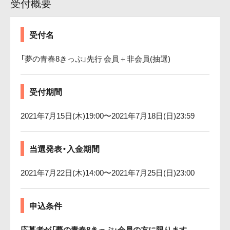
受付概要
受付名
「夢の青春8きっぷ」先行 会員＋非会員(抽選)
受付期間
2021年7月15日(木)19:00〜2021年7月18日(日)23:59
当選発表・入金期間
2021年7月22日(木)14:00〜2021年7月25日(日)23:00
申込条件
応募者が「夢の青春8きっぷ」会員の方に限ります。