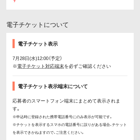
電子チケットについて
電子チケット表示
7月28日(水)12:00（予定）
※
電子チケット対応端末
を必ずご確認ください
電子チケット表示端末について
応募者のスマートフォン端末にまとめて表示されま
す。
※申込時に登録された携帯電話番号にのみ表示が可能です。
※チケットを表示するスマホの電話番号に誤りがある場合、チケット
を表示できかねますので、ご注意ください。