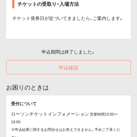
チケットの受取り・入場方法
チケット発券日が近づいてきましたら、ご案内します。
申込期間は終了しました。
申込確認
お困りのときは
受付について
ローソンチケットインフォメーション
営業時間10:00〜
18:00
※申込結果に関するお問合せはお答えできません。予めご了承くだ
さい。