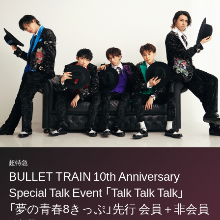
超特急
BULLET TRAIN 10th Anniversary
Special Talk Event 「Talk Talk Talk」
「夢の青春8きっぷ」先行 会員＋非会員