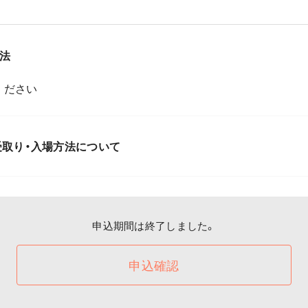
法
ください
取り・入場方法について
申込期間は終了しました。
申込確認