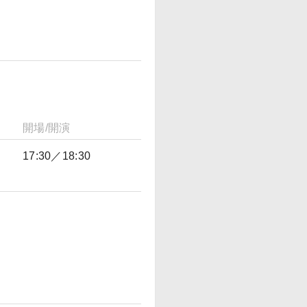
開場/開演
17:30／18:30