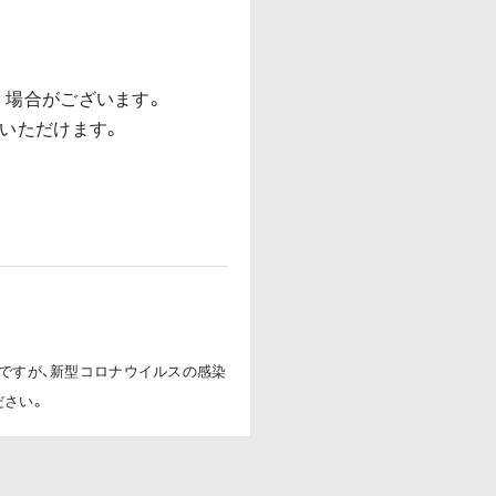
く場合がございます。
いただけます。
ですが、新型コロナウイルスの感染
ださい。