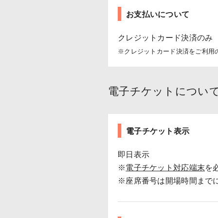
お支払いについて
クレジットカード決済のみ
※クレジットカード決済をご利用
電子チケットについ
電子チケット表示
即日表示
※
電子チケット対応端末
を
※座席番号は開場時間まで