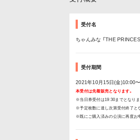
受付名
ちゃんみな 「THE PRINCES
受付期間
2021年10月15日(金)10:
本受付は先着販売となります。
※当日券受付は19:30までとなり
※予定枚数に達し次第受付終了と
※既にご購入済みの公演に再度お