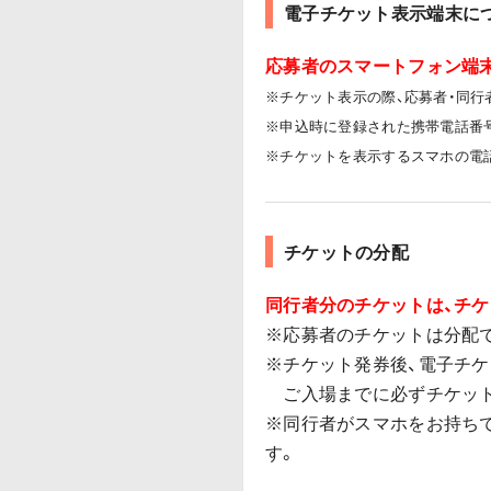
電子チケット表示端末に
応募者のスマートフォン端
※チケット表示の際、応募者・同行
※申込時に登録された携帯電話番
※チケットを表示するスマホの電
チケットの分配
同行者分のチケットは、チ
※応募者のチケットは分配
※チケット発券後、電子チケ
ご入場までに必ずチケット
※同行者がスマホをお持ち
す。