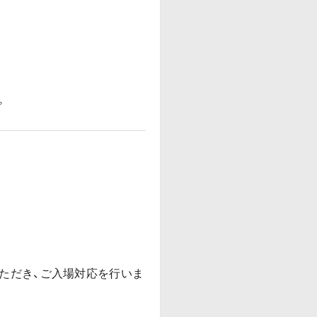
。
ただき、ご入場対応を行いま