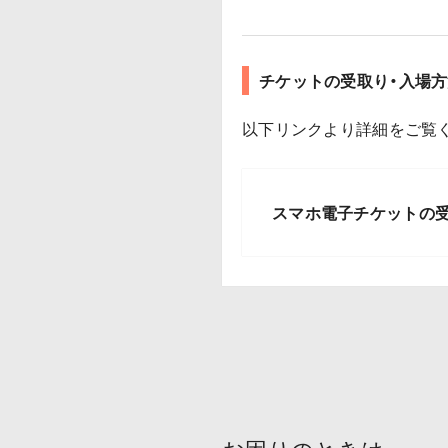
チケットの受取り・入場方
以下リンクより詳細をご覧
スマホ電子チケットの受