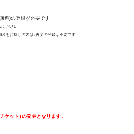
ID(無料)の登録が必要です
みください
EMTG ID）をお持ちの方は、再度の登録は不要です
チケット」の発券となります。