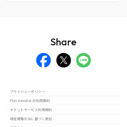
Share
プライバシーポリシー
Plus member ID利用規約
チケットサービス利用規約
特定商取引法に基づく表記