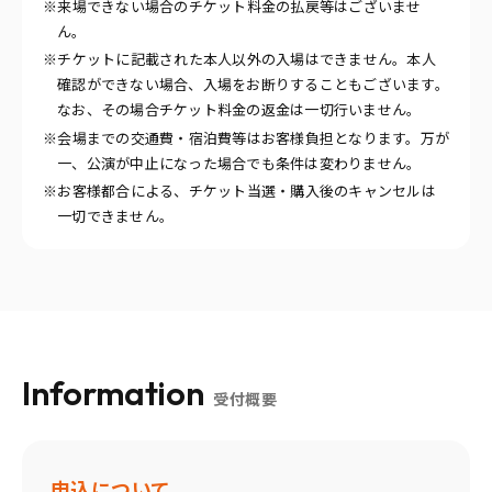
※来場できない場合のチケット料金の払戻等はございませ
ん。
※チケットに記載された本人以外の入場はできません。本人
確認ができない場合、入場をお断りすることもございます。
なお、その場合チケット料金の返金は一切行いません。
※会場までの交通費・宿泊費等はお客様負担となります。万が
一、公演が中止になった場合でも条件は変わりません。
※お客様都合による、チケット当選・購入後のキャンセルは
一切できません。
Information
受付概要
申込について