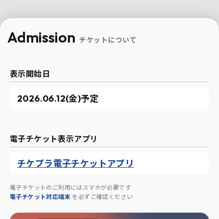
Admission
チケットについて
表示開始日
2026.06.12(金)予定
電子チケット表示アプリ
チケプラ電子チケットアプリ
電子チケットのご利用にはスマホが必要です
電子チケット対応端末
を必ずご確認ください