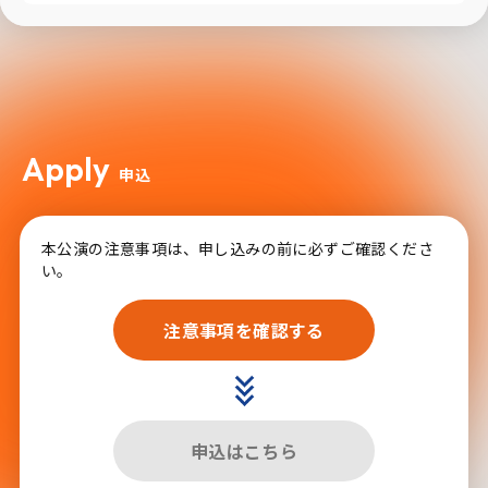
Apply
申込
本公演の注意事項は、申し込みの前に必ずご確認くださ
い。
注意事項を確認する
申込はこちら