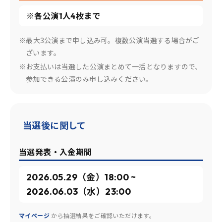
※各公演1人4枚まで
※最大3公演まで申し込み可。複数公演当選する場合がご
ざいます。
※お支払いは当選した公演まとめて一括となりますので、
参加できる公演のみ申し込みください。
当選後に関して
当選発表・入金期間
2026.05.29（金）18:00 ~
2026.06.03（水）23:00
マイページ
から抽選結果をご確認いただけます。