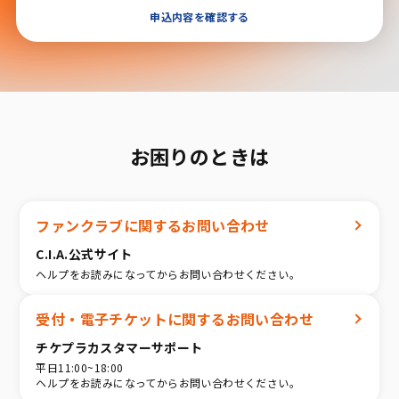
申込内容を確認する
お困りのときは
ファンクラブに関するお問い合わせ
C.I.A.公式サイト
ヘルプをお読みになってからお問い合わせください。
受付・電子チケットに関するお問い合わせ
チケプラカスタマーサポート
平日11:00~18:00
ヘルプをお読みになってからお問い合わせください。