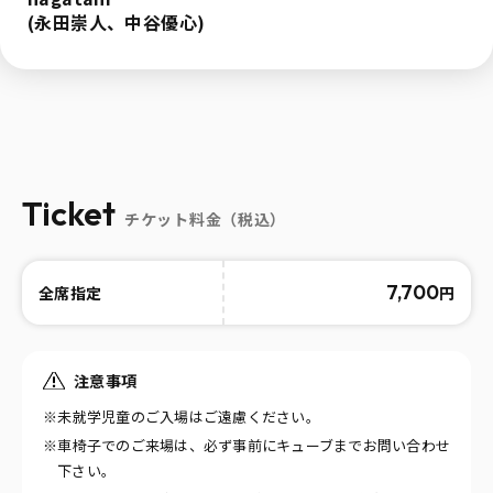
(永田崇人、中谷優心)
Ticket
チケット料金（税込）
7,700
円
全席指定
注意事項
※未就学児童のご入場はご遠慮ください。
※車椅子でのご来場は、必ず事前にキューブまでお問い合わせ
下さい。