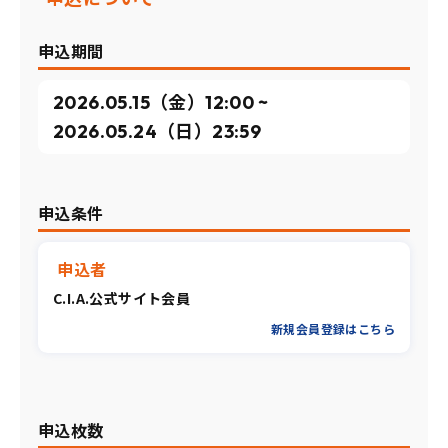
申込期間
2026.05.15（金）12:00 ~
2026.05.24（日）23:59
申込条件
申込者
C.I.A.公式サイト会員
新規会員登録はこちら
申込枚数