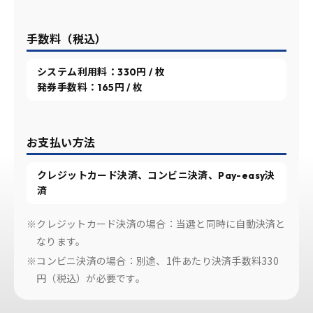
手数料（税込）
システム利用料：330円 / 枚
発券手数料：165円 / 枚
お支払い方法
クレジットカード決済、コンビニ決済、Pay-easy決
済
※クレジットカード決済の場合：当選と同時に自動決済と
なります。
※コンビニ決済の場合：別途、1件あたり決済手数料330
円（税込）が必要です。