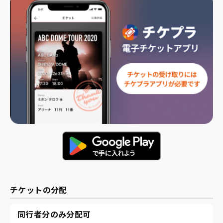
チケットの分配
同行者分のみ分配可