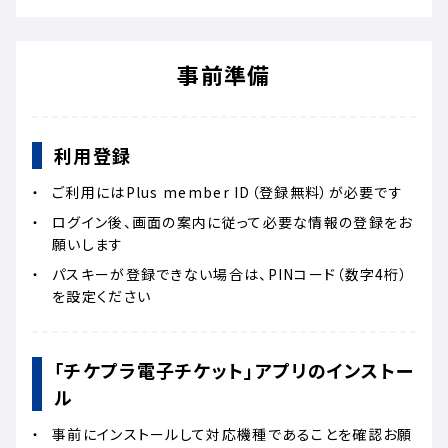
事前準備
利用登録
ご利用にはPlus member ID（登録無料）が必要です
ログイン後、画面の案内に従って必要な情報の登録をお
願いします
パスキーが登録できない場合は、PINコード（数字4桁）
を設定ください
「チケプラ電子チケット」アプリのインストー
ル
事前にインストールして対応機種であることを確認お願