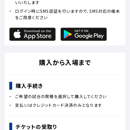
いいたします
ログイン時にSMS認証を行いますので、SMS対応の端末
をご用意ください
購入から入場まで
購入手続き
ご希望の試合の席種を選択して購入してください
支払いはクレジットカード決済のみとなります
チケットの受取り