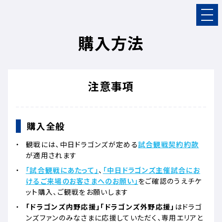
購入方法
注意事項
購入全般
観戦には、中日ドラゴンズが定める
試合観戦契約約款
が適用されます
「試合観戦にあたって」
、
「中日ドラゴンズ主催試合にお
けるご来場のお客さまへのお願い」
をご確認のうえチケ
ット購入、ご観戦をお願いします
「ドラゴンズ内野応援」「ドラゴンズ外野応援」
はドラゴ
ンズファンのみなさまに応援していただく、専用エリアと