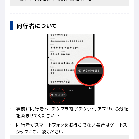
同行者について
事前に同行者へ「チケプラ電子チケット」アプリから分配
を済ませてください※
同行者がスマートフォンをお持ちでない場合はゲートス
タッフにご相談ください