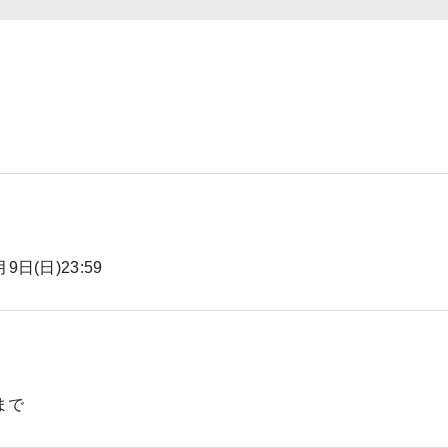
9日(日)23:59
まで