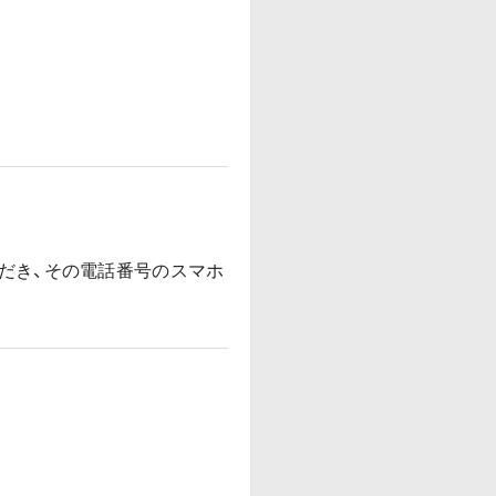
だき、その電話番号のスマホ