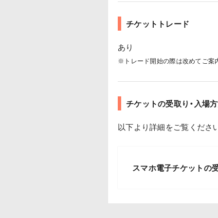
チケットトレード
あり
※トレード開始の際は改めてご案
チケットの受取り・入場方
以下より詳細をご覧くださ
スマホ電子チケットの受