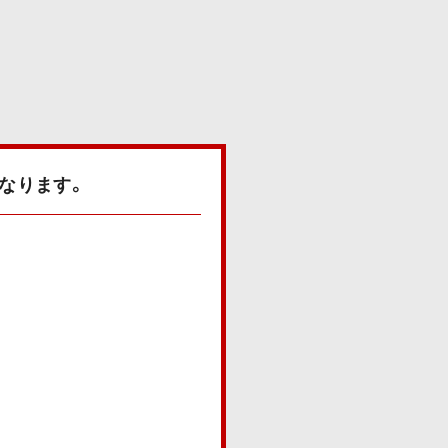
なります。