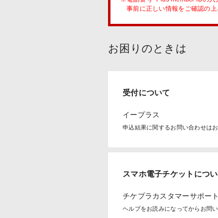
事前に正しい情報をご確認の上
お困りのときは
受付について
イープラス
申込結果に関するお問い合わせはお
スマホ電子チケットについ
チケプラカスタマーサポー
ヘルプをお読みになってからお問い