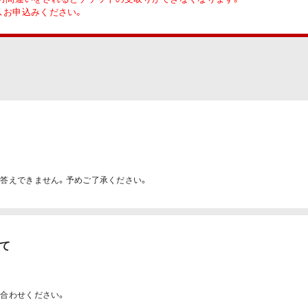
、お申込みください。
答えできません。予めご了承ください。
て
ト
合わせください。