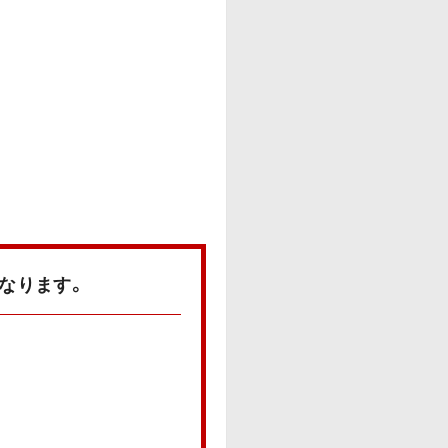
なります。