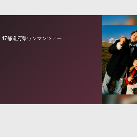
26 47都道府県ワンマンツアー
行