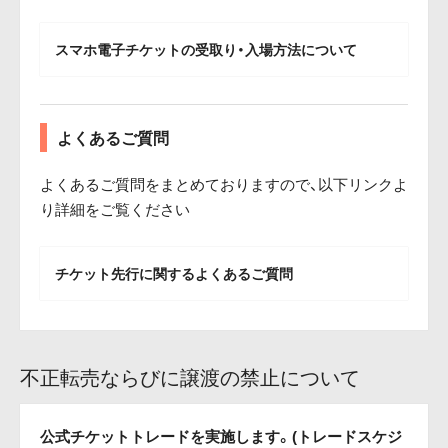
スマホ電子チケットの受取り・入場方法について
よくあるご質問
よくあるご質問をまとめておりますので、以下リンクよ
り詳細をご覧ください
チケット先行に関するよくあるご質問
不正転売ならびに譲渡の禁止について
公式チケットトレードを実施します。(トレードスケジ