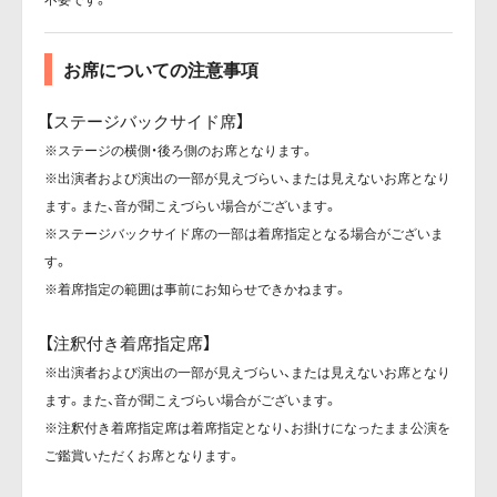
お席についての注意事項
【ステージバックサイド席】
※ステージの横側・後ろ側のお席となります。
※出演者および演出の一部が見えづらい、または見えないお席となり
ます。また、音が聞こえづらい場合がございます。
※ステージバックサイド席の一部は着席指定となる場合がございま
す。
※着席指定の範囲は事前にお知らせできかねます。
【注釈付き着席指定席】
※出演者および演出の一部が見えづらい、または見えないお席となり
ます。また、音が聞こえづらい場合がございます。
※注釈付き着席指定席は着席指定となり、お掛けになったまま公演を
ご鑑賞いただくお席となります。