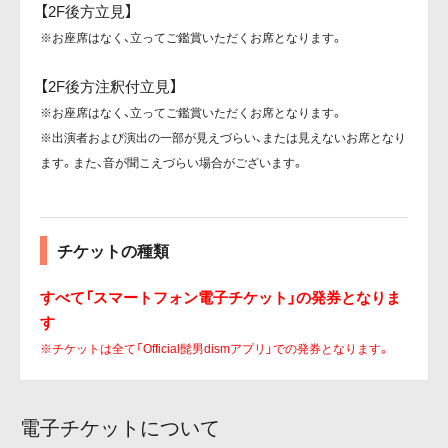
【2F後方立見】
※お座席はなく、立ってご鑑賞いただくお席となります。
【2F後方注釈付立見】
※お座席はなく、立ってご鑑賞いただくお席となります。
※出演者および演出の一部が見えづらい、または見えないお席となり
ます。また、音が聞こえづらい場合がございます。
チケットの種類
すべて「スマートフォン電子チケット」の発券となりま
す
※チケットは全て「Official髭男dismアプリ」での発券となります。
電子チケットについて