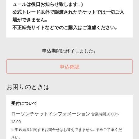
ュールは後日お知らせ致します。)
公式トレード以外で譲渡されたチケットでは一切ご入
場ができません。
不正転売サイトなどでのご購入はご遠慮ください。
申込期間は終了しました。
申込確認
お困りのときは
受付について
ローソンチケットインフォメーション
営業時間10:00〜
18:00
※申込結果に関するお問合せはお答えできません。予めご了承くだ
さい。