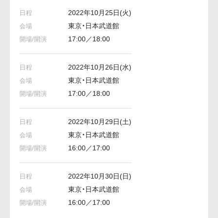
2022年10月25日(火)
東京・日本武道館
17:00／18:00
2022年10月26日(水)
東京・日本武道館
17:00／18:00
2022年10月29日(土)
東京・日本武道館
16:00／17:00
2022年10月30日(日)
東京・日本武道館
16:00／17:00