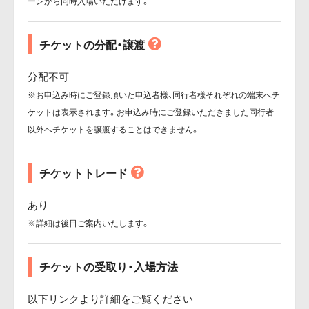
ーンから同時入場いただけます。
チケットの分配・譲渡
分配不可
※お申込み時にご登録頂いた申込者様、同行者様それぞれの端末へチ
ケットは表示されます。お申込み時にご登録いただきました同行者
以外へチケットを譲渡することはできません。
チケットトレード
あり
※詳細は後日ご案内いたします。
チケットの受取り・入場方法
以下リンクより詳細をご覧ください