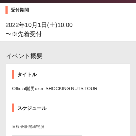
受付期間
2022年10月1日(土)10:00
〜※先着受付
イベント概要
タイトル
Official髭男dism SHOCKING NUTS TOUR
スケジュール
日程
会場
開場/開演