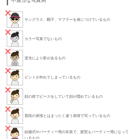
不適当な写真例
サングラス、帽子、マフラーを身につけているもの
カラー写真でないもの
逆光により影があるもの
ピントが外れてしまっているもの
顔の前でピースをしていて顔が隠れているもの
普段の表情とはまったく違う表情で写っているもの
結婚式やパーティー用の衣装で、髪型もパーティー用になって
いるもの