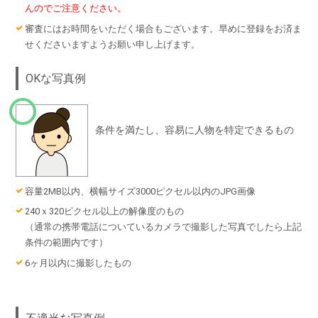
んのでご注意ください。
審査にはお時間をいただく場合もございます。早めに登録をお済ま
せくださいますようお願い申し上げます。
OKな写真例
条件を満たし、容易に人物を特定できるもの
容量2MB以内、横幅サイズ3000ピクセル以内のJPG画像
240ｘ320ピクセル以上の解像度のもの
（通常の携帯電話についているカメラで撮影した写真でしたら上記
条件の範囲内です）
6ヶ月以内に撮影したもの