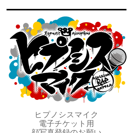
ヒプノシスマイク
電子チケット用
顔写真登録のお願い