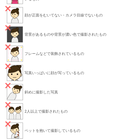
顔が正面をむいてない・カメラ目線でないもの
背景があるものや背景が濃い色で撮影されたもの
フレームなどで装飾されているもの
写真いっぱいに顔が写っているもの
斜めに撮影した写真
2人以上で撮影されたもの
ペットを抱いて撮影しているもの