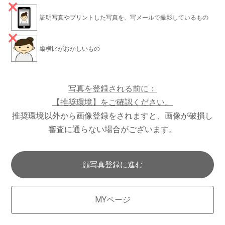
証明写真やプリントした写真を、写メールで撮影しているもの
縦横比がおかしいもの
写真を登録される前に：
【推奨環境】をご確認ください。
推奨環境以外から画像登録をされますと、画像が破損し
審査に通らない場合がございます。
顔写真登録に進む
MYページ