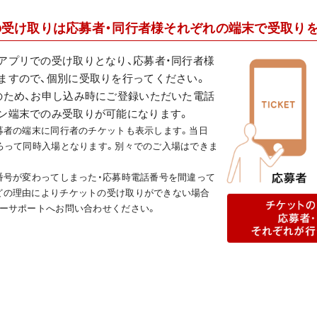
トの受け取りは応募者・同行者様それぞれの端末で受取り
アプリでの受け取りとなり、応募者・同行者様
ますので、個別に受取りを行ってください。
のため、お申し込み時にご登録いただいた電話
ン端末でのみ受取りが可能になります。
募者の端末に同行者のチケットも表示します。当日
そろって同時入場となります。別々でのご入場はできま
番号が変わってしまった・応募時電話番号を間違って
どの理由によりチケットの受け取りができない場合
マーサポートへお問い合わせください。