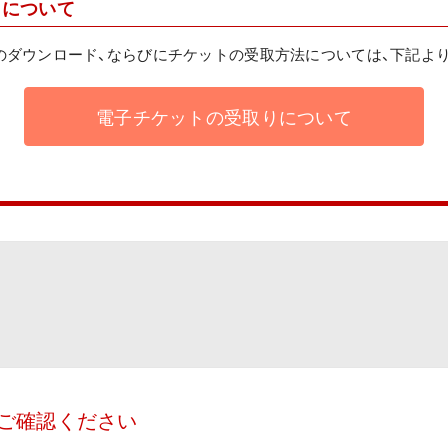
リについて
のダウンロード、ならびにチケットの受取方法については、下記よ
電子チケットの受取りについて
ご確認ください