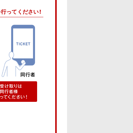
を行ってください！