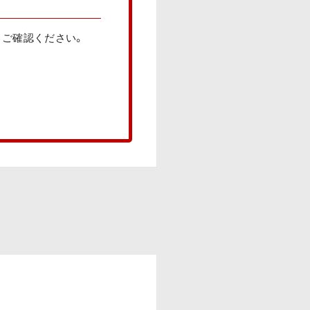
りご確認ください。