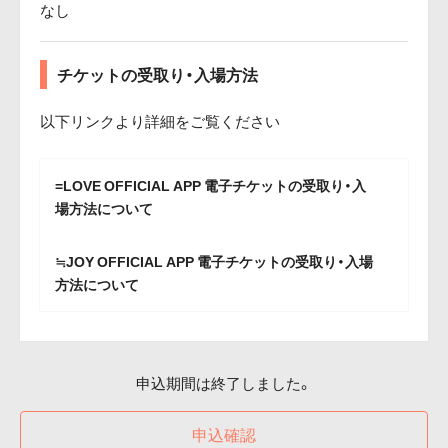
なし
チケットの受取り・入場方法
以下リンクより詳細をご覧ください
=LOVE OFFICIAL APP 電子チケットの受取り・入
場方法について
≒JOY OFFICIAL APP 電子チケットの受取り・入場
方法について
申込期間は終了しました。
申込確認