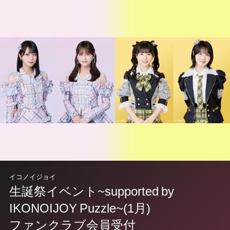
イコノイジョイ
生誕祭イベント~supported by
IKONOIJOY Puzzle~(1月)
ファンクラブ会員受付