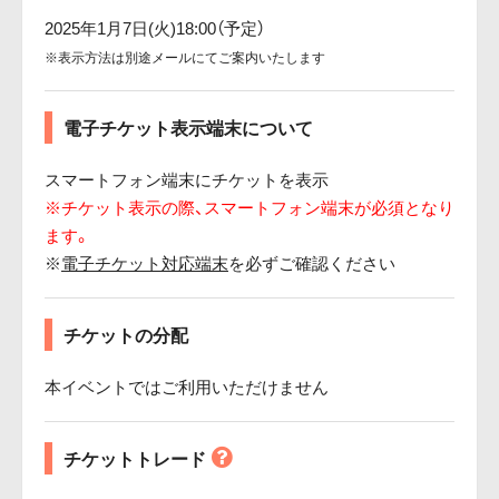
2025年1月7日(火)18:00（予定）
※表示方法は別途メールにてご案内いたします
電子チケット表示端末について
スマートフォン端末にチケットを表示
※チケット表示の際、スマートフォン端末が必須となり
ます。
※
電子チケット対応端末
を必ずご確認ください
チケットの分配
本イベントではご利用いただけません
チケットトレード