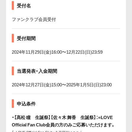
受付名
ファンクラブ会員受付
受付期間
2024年11月29日(金)16:00〜12月22日(日)23:59
当選発表・入金期間
2024年12月27日(金)15:00〜2025年1月5日(日)23:00
申込条件
・【髙松 瞳 生誕祭】【佐々木 舞香 生誕祭】：=LOVE
Official Fan Club会員の方のみご応募いただけます。