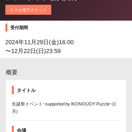
スマホ電子チケット
受付期間
2024年11月29日(金)16:00
〜12月22日(日)23:59
概要
タイトル
生誕祭イベント~supported by IKONOIJOY Puzzle~(1
月)
会場