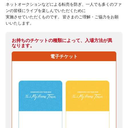
ネットオークションなどによる転売を防ぎ、一人でも多くのファ
ンの皆様にライブを楽しんでいただくために
実施させていただくものです。 皆さまのご理解・ご協力をお願
いいたします。
お持ちのチケットの種類によって、入場方法が異
なります。
電子チケット