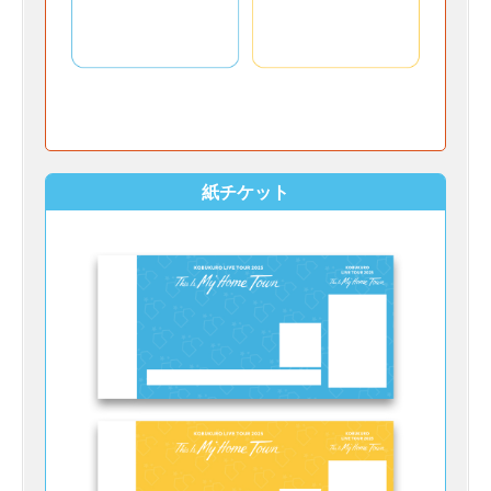
紙チケット