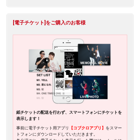
[電子チケット]をご購入のお客様
紙チケットの配送を行わず、スマートフォンにチケットを
表示します！
事前に電子チケット用アプリ
【コブクロアプリ】
をスマー
トフォンにダウンロードしていただきます。