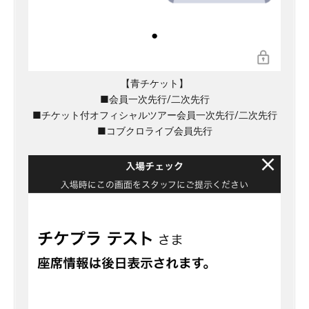
【青チケット】
■会員一次先行/二次先行
■チケット付オフィシャルツアー会員一次先行/二次先行
■コブクロライブ会員先行