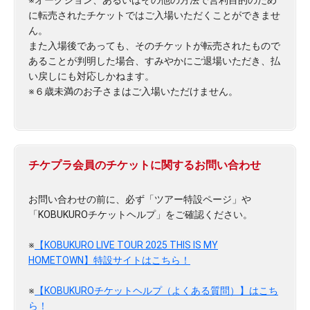
に転売されたチケットではご入場いただくことができませ
ん。
また入場後であっても、そのチケットが転売されたもので
あることが判明した場合、すみやかにご退場いただき、払
い戻しにも対応しかねます。
※６歳未満のお子さまはご入場いただけません。
チケプラ会員のチケットに関するお問い合わせ
お問い合わせの前に、必ず「ツアー特設ページ」や
「KOBUKUROチケットヘルプ」をご確認ください。
※
【KOBUKURO LIVE TOUR 2025 THIS IS MY
HOMETOWN】特設サイトはこちら！
※
【KOBUKUROチケットヘルプ（よくある質問）】はこち
ら！