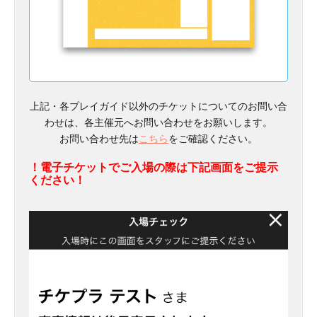
上記・各プレイガイド以外のチケットについてのお問い合
わせは、各主催元へお問い合わせをお願いします。
お問い合わせ先は
こちら
をご確認ください。
！電子チケットでご入場の際は下記画面をご提示
ください！