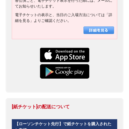
各公演ごと、電子チケット表示を行った際には、メールに
てお知らせいたします。
電子チケットの表示と、当日のご入場方法については「詳
細を見る」よりご確認ください。
[紙チケット]の配送について
【ローソンチケット先行】で紙チケットを購入された