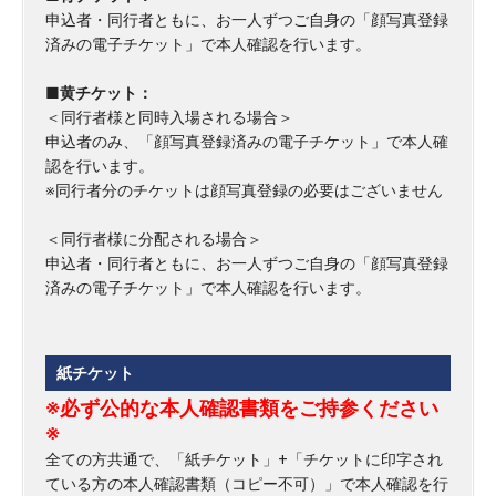
申込者・同行者ともに、お一人ずつご自身の「顔写真登録
済みの電子チケット」で本人確認を行います。
■
黄チケット：
＜同行者様と同時入場される場合＞
申込者のみ、「顔写真登録済みの電子チケット」で本人確
認を行います。
※同行者分のチケットは顔写真登録の必要はございません
＜同行者様に分配される場合＞
申込者・同行者ともに、お一人ずつご自身の「顔写真登録
済みの電子チケット」で本人確認を行います。
紙チケット
※必ず公的な本人確認書類をご持参ください
※
全ての方共通で、「紙チケット」+「チケットに印字され
ている方の本人確認書類（コピー不可）」で本人確認を行