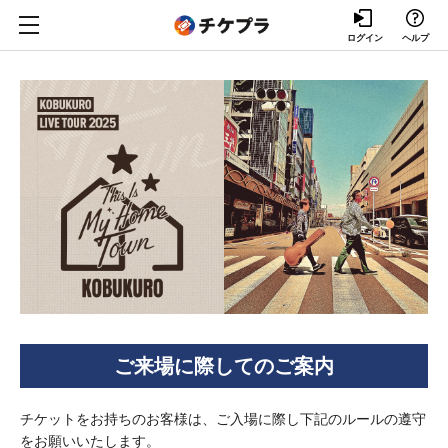
ログイン
ヘルプ
ご来場に際してのご案内
チケットをお持ちのお客様は、ご入場に際し下記のルールの遵守
をお願いいたします。