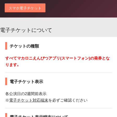
スマホ電子チケット
電子チケットについて
チケットの種類
すべてマカロニえんぴつアプリ(スマートフォン)の発券とな
ります。
電子チケット表示
各公演日の2週間前表示
※
電子チケット対応端末
を必ずご確認ください
電子チケット表示端末について