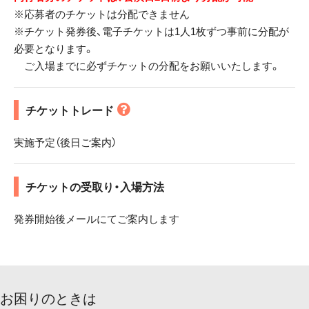
※応募者のチケットは分配できません
※チケット発券後、電子チケットは1人1枚ずつ事前に分配が
必要となります。
ご入場までに必ずチケットの分配をお願いいたします。
チケットトレード
実施予定（後日ご案内）
チケットの受取り・入場方法
発券開始後メールにてご案内します
お困りのときは