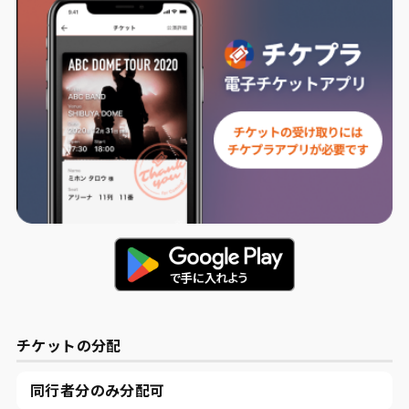
チケットの分配
同行者分のみ分配可