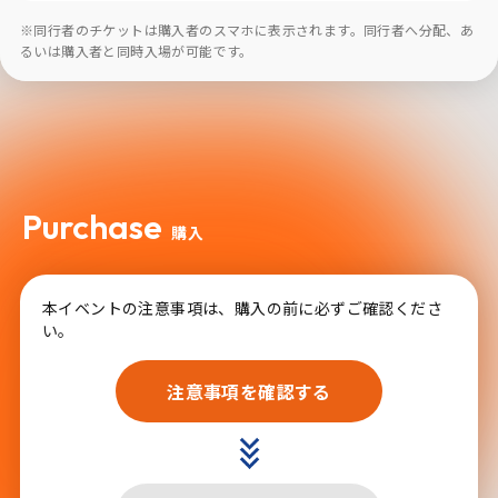
※同行者のチケットは購入者のスマホに表示されます。同行者へ分配、あ
るいは購入者と同時入場が可能です。
Purchase
購入
本イベントの注意事項は、購入の前に必ずご確認くださ
い。
注意事項を確認する