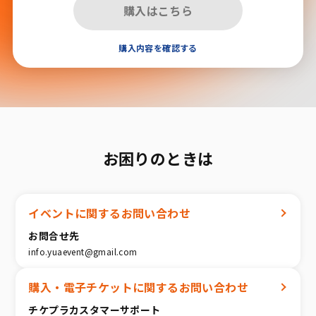
購入はこちら
購入内容を確認する
お困りのときは
イベントに関するお問い合わせ
お問合せ先
info.yuaevent@gmail.com
購入・電子チケットに関するお問い合わせ
チケプラカスタマーサポート