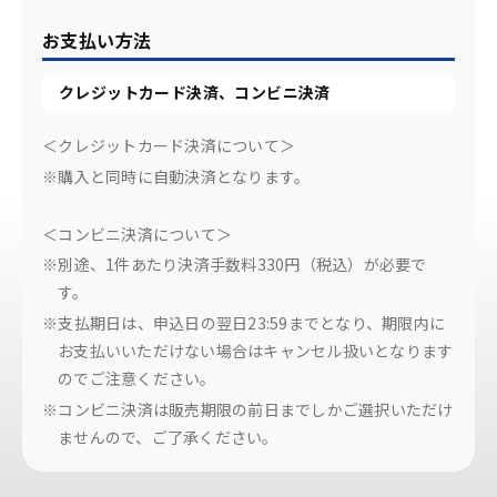
お支払い方法
クレジットカード決済、コンビニ決済
＜クレジットカード決済について＞
※購入と同時に自動決済となります。
＜コンビニ決済について＞
※別途、1件あたり決済手数料330円（税込）が必要で
す。
※支払期日は、申込日の翌日23:59までとなり、期限内に
お支払いいただけない場合はキャンセル扱いとなります
のでご注意ください。
※コンビニ決済は販売期限の前日までしかご選択いただけ
ませんので、ご了承ください。