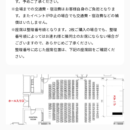
す。予めご了承ください。
※会場までの交通費・宿泊費はお客様自身のご負担となりま
す。またイベントが中止の場合でも交通費・宿泊費などの補
償はいたしません。
※座席は整理番号順となります。2枚ご購入の場合でも、整理
番号順によってはお連れ様と隣同士のお席にならない場合が
ございますので、あらかじめご了承ください。
整理番号に応じた座席位置は、下記の座席図をご確認くだ
さい。