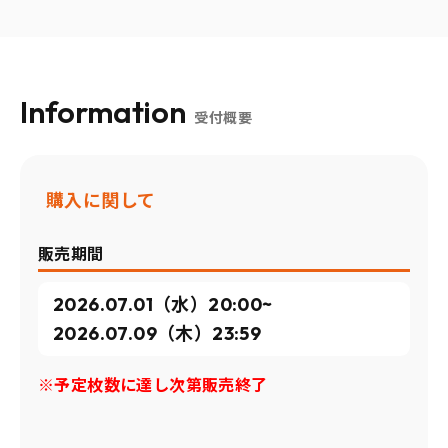
Information
受付概要
購入に関して
販売期間
2026.07.01（水）20:00~
2026.07.09（木）23:59
※予定枚数に達し次第販売終了