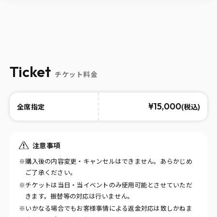
Ticket
チケット料金
¥15,000
(税込)
全席指定
注意事項
※購入後の内容変更・キャンセルはできません。あらかじめ
ご了承ください。
※チケットは当日・当イベントのみ使用可能とさせていただ
きます。振替等の対応は行いません。
※いかなる場合でもお客様事情による返金対応は致しかねま