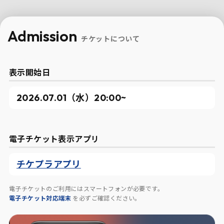
Admission
チケットについて
表示開始日
2026.07.01（水）20:00~
電子チケット表示アプリ
チケプラアプリ
電子チケットのご利用にはスマートフォンが必要です。
電子チケット対応端末
を必ずご確認ください。