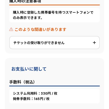
購入時の注意事項
購入時に登録した携帯番号を持つスマートフォンで
のみ表示できます。
このような間違いがあります
チケットの受け取りができません
お支払いに関して
手数料（税込）
システム利用料：330円 / 枚
発券手数料：165円 / 枚