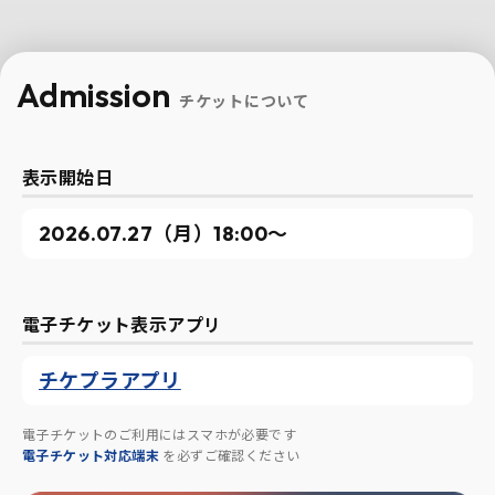
Admission
チケットについて
表示開始日
2026.07.27（月）18:00〜
電子チケット表示アプリ
チケプラアプリ
電子チケットのご利用にはスマホが必要です
電子チケット対応端末
を必ずご確認ください