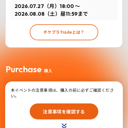
2026.07.27（月）18:00 〜
2026.08.08（土）昼11:59まで
チケプラTradeとは？
Purchase
購入
本イベントの注意事項は、購入の前に必ずご確認くださ
い。
注意事項を確認する