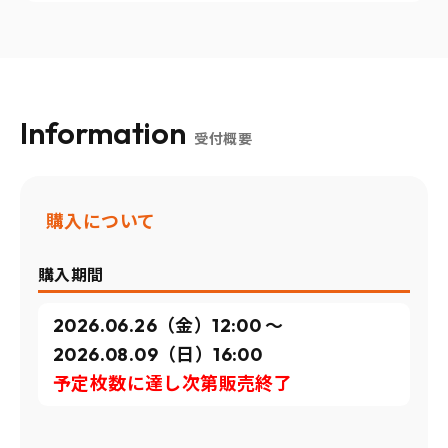
Information
受付概要
購入について
購入期間
2026.06.26（金）12:00 〜
2026.08.09（日）16:00
予定枚数に達し次第販売終了