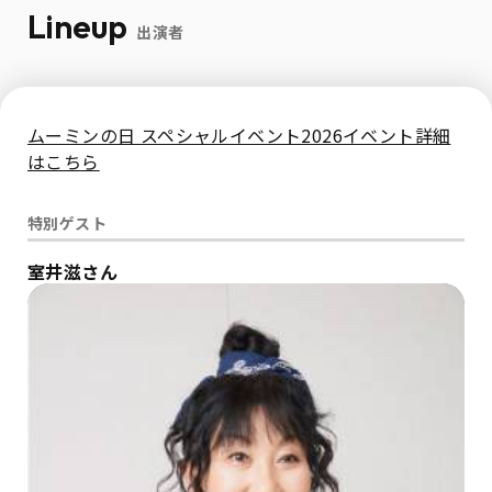
Lineup
出演者
ムーミンの日 スペシャルイベント2026イベント詳細
はこちら
特別ゲスト
室井滋さん