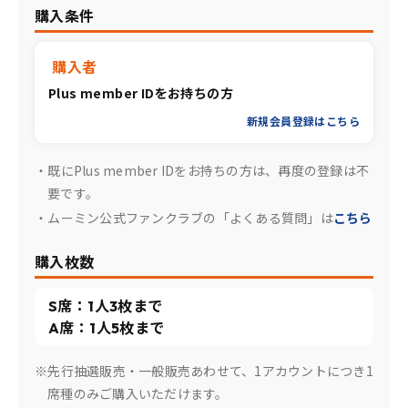
購入条件
購入者
Plus member IDをお持ちの方
新規会員登録はこちら
・既にPlus member IDをお持ちの方は、再度の登録は不
要です。
・ムーミン公式ファンクラブの「よくある質問」は
こちら
購入枚数
S席：1人3枚まで
A席：1人5枚まで
※先行抽選販売・一般販売あわせて、1アカウントにつき1
席種のみご購入いただけます。