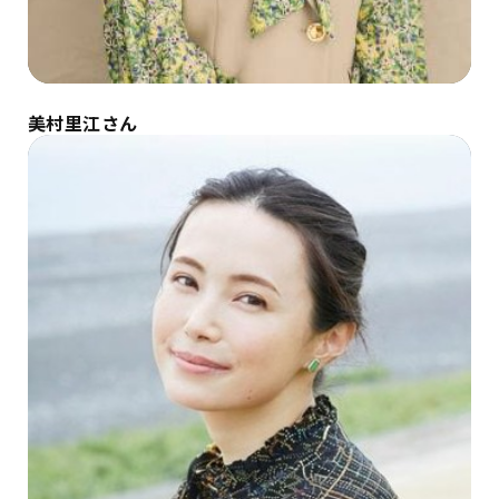
美村里江さん