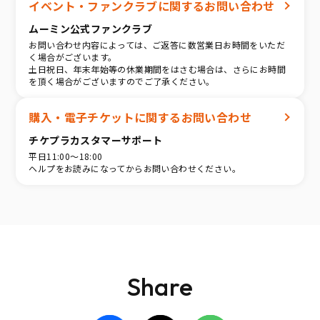
イベント・ファンクラブに関するお問い合わせ
ムーミン公式ファンクラブ
お問い合わせ内容によっては、ご返答に数営業日お時間をいただ
く場合がございます。
土日祝日、年末年始等の休業期間をはさむ場合は、さらにお時間
を頂く場合がございますのでご了承ください。
購入・電子チケットに関するお問い合わせ
チケプラカスタマーサポート
平日11:00〜18:00
ヘルプをお読みになってからお問い合わせください。
Share