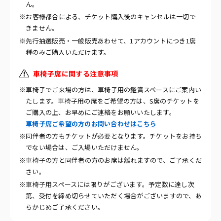
ん。
※お客様都合による、チケット購入後のキャンセルは一切で
きません。
※先行抽選販売・一般販売あわせて、1アカウントにつき1席
種のみご購入いただけます。
車椅子席に関する注意事項
※車椅子でご来場の方は、車椅子用の鑑賞スペースにご案内い
たします。車椅子用の席をご希望の方は、S席のチケットを
ご購入の上、お早めにご連絡をお願いいたします。
車椅子席ご希望の方のお問い合わせはこちら
※同伴者の方もチケットが必要となります。チケットをお持ち
でない場合は、ご入場いただけません。
※車椅子の方と同伴者の方のお席は離れますので、ご了承くだ
さい。
※車椅子用スペースには限りがございます。予定数に達し次
第、受付を締め切らせていただく場合がございますので、あ
らかじめご了承ください。