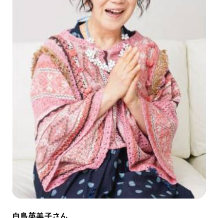
白鳥英美子さん