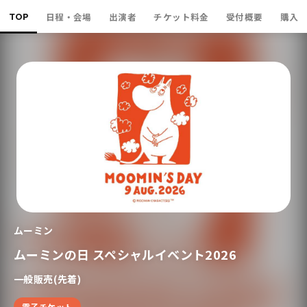
TOP
日程・会場
出演者
チケット料金
受付概要
購入
ムーミン
ムーミンの日 スペシャルイベント2026
一般販売(先着)
電子チケット