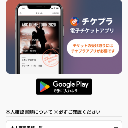
本人確認書類について
※必ずご確認ください
本人確認書類一覧