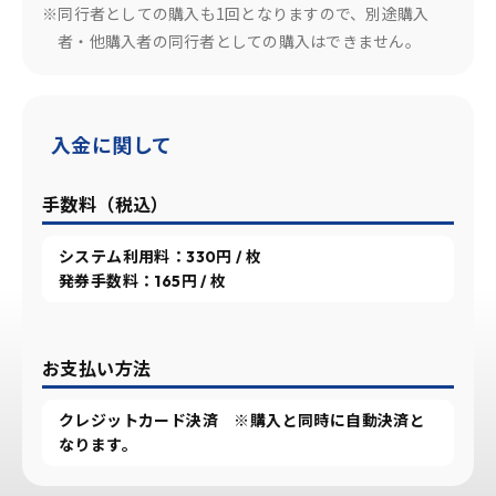
※同行者としての購入も1回となりますので、別途購入
者・他購入者の同行者としての購入はできません。
入金に関して
手数料（税込）
システム利用料：330円 / 枚
発券手数料：165円 / 枚
お支払い方法
クレジットカード決済 ※購入と同時に自動決済と
なります。