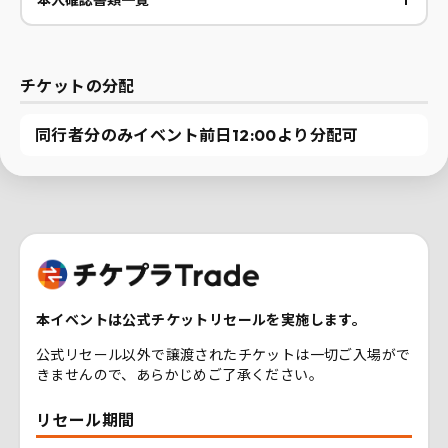
チケットの分配
同行者分のみイベント前日12:00より分配可
本イベントは公式チケットリセールを実施します。
公式リセール以外で譲渡されたチケットは一切ご入場がで
きませんので、あらかじめご了承ください。
リセール期間