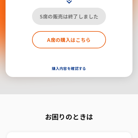
S席の販売は終了しました
A席の購入はこちら
購入内容を確認する
お困りのときは