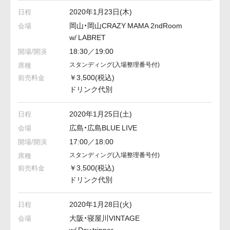
2020年1月23日(木)
岡山・岡山CRAZY MAMA 2ndRoom
w/ LABRET
18:30／19:00
スタンディング
(入場整理番号付)
￥3,500(税込)
ドリンク代別
2020年1月25日(土)
広島・広島BLUE LIVE
17:00／18:00
スタンディング
(入場整理番号付)
￥3,500(税込)
ドリンク代別
2020年1月28日(火)
大阪・寝屋川VINTAGE
w/ Day tripper