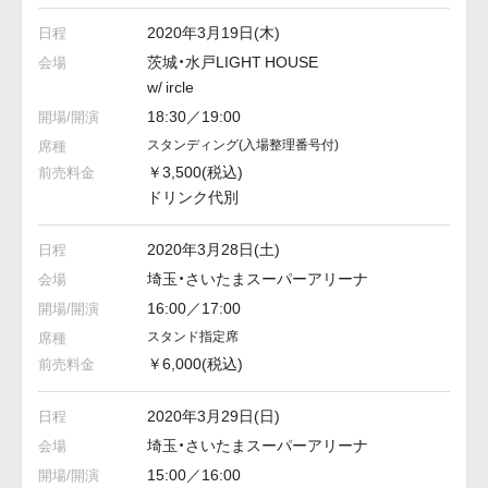
2020年3月19日(木)
茨城・水戸LIGHT HOUSE
w/ ircle
18:30／19:00
スタンディング
(入場整理番号付)
￥3,500(税込)
ドリンク代別
2020年3月28日(土)
埼玉・さいたまスーパーアリーナ
16:00／17:00
スタンド指定席
￥6,000(税込)
2020年3月29日(日)
埼玉・さいたまスーパーアリーナ
15:00／16:00