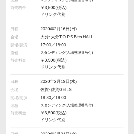
￥3,500(税込)
ドリンク代別
2020年2月16日(日)
大分・大分T.O.P.S Bitts HALL
17:00／18:00
スタンディング
(入場整理番号付)
￥3,500(税込)
ドリンク代別
2020年2月19日(水)
佐賀・佐賀GEILS
18:30／19:00
スタンディング
(入場整理番号付)
￥3,500(税込)
ドリンク代別
2020年2月21日(金)