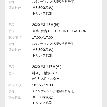
スタンディング
(入場整理番号付)
￥3,500(税込)
ドリンク代別
2020年3月8日(日)
岩手・宮古KLUB COUNTER ACTION
17:00／17:30
スタンディング
(入場整理番号付)
￥3,500(税込)
ドリンク代別
2020年3月17日(火)
神奈川・横浜FAD
w/ サンボマスター
18:15／19:00
スタンディング
(入場整理番号付)
￥3,500(税込)
ドリンク代別