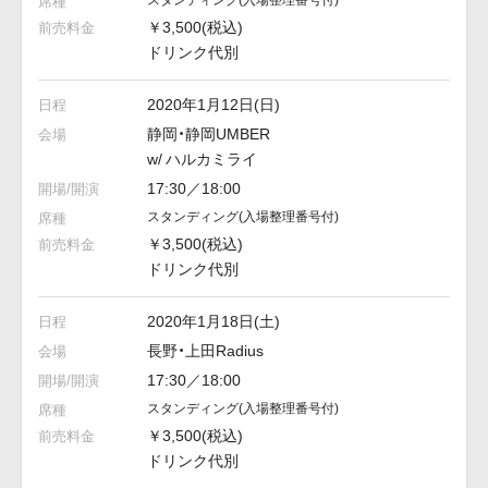
￥3,500(税込)
ドリンク代別
2020年1月12日(日)
静岡・静岡UMBER
w/ ハルカミライ
17:30／18:00
スタンディング
(入場整理番号付)
￥3,500(税込)
ドリンク代別
2020年1月18日(土)
長野・上田Radius
17:30／18:00
スタンディング
(入場整理番号付)
￥3,500(税込)
ドリンク代別