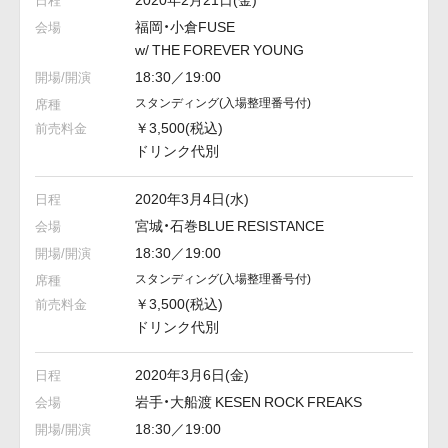
福岡・小倉FUSE
w/ THE FOREVER YOUNG
18:30／19:00
スタンディング
(入場整理番号付)
￥3,500(税込)
ドリンク代別
2020年3月4日(水)
宮城・石巻BLUE RESISTANCE
18:30／19:00
スタンディング
(入場整理番号付)
￥3,500(税込)
ドリンク代別
2020年3月6日(金)
岩手・大船渡 KESEN ROCK FREAKS
18:30／19:00