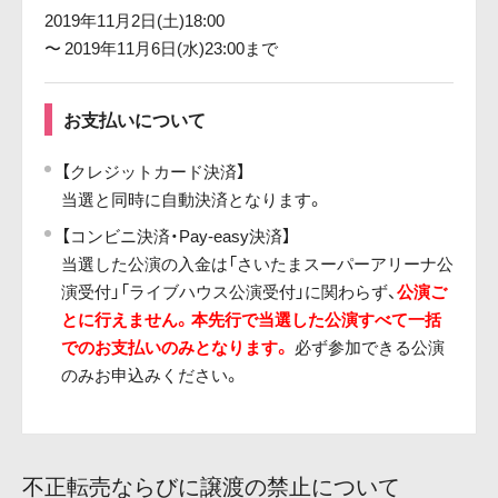
2019年11月2日(土)18:00
〜 2019年11月6日(水)23:00まで
お支払いについて
【クレジットカード決済】
当選と同時に自動決済となります。
【コンビニ決済・Pay-easy決済】
当選した公演の入金は「さいたまスーパーアリーナ公
演受付」「ライブハウス公演受付」に関わらず、
公演ご
とに行えません。本先行で当選した公演すべて一括
でのお支払いのみとなります。
必ず参加できる公演
のみお申込みください。
不正転売ならびに譲渡の禁止について