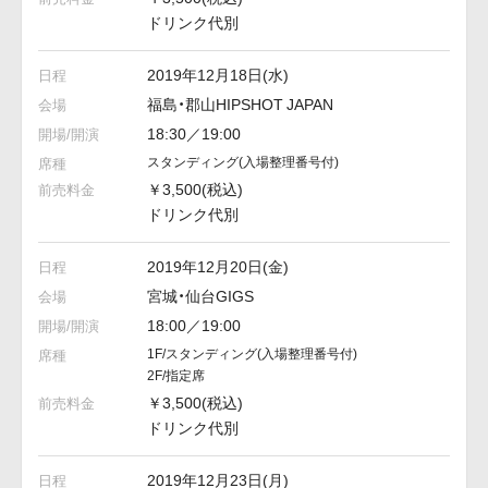
ドリンク代別
2019年12月18日(水)
福島・郡山HIPSHOT JAPAN
18:30／19:00
スタンディング
(入場整理番号付)
￥3,500(税込)
ドリンク代別
2019年12月20日(金)
宮城・仙台GIGS
18:00／19:00
1F/スタンディング
(入場整理番号付)
2F/指定席
￥3,500(税込)
ドリンク代別
2019年12月23日(月)