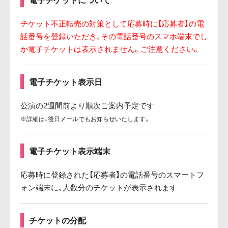
チケット不正転売の対策として応募時に【応募者】の電
話番号を登録いただき、
その電話番号のスマホ端末でし
か電子チケットは表示されません。ご注意ください。
電子チケット表示日
公演の2週間前より順次ご案内予定です
※詳細は、後日メールでもお知らせいたします。
電子チケット表示端末
応募時に登録された【応募者】の電話番号のスマートフ
ォン端末に、人数分のチケットが表示されます
チケットの分配