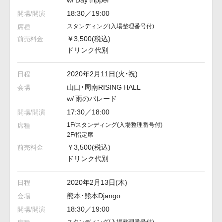
18:30／19:00
スタンディング
(入場整理番号付)
￥3,500(税込)
ドリンク代別
2020年2月11日(火・祝)
山口・周南RISING HALL
w/ 雨のパレード
17:30／18:00
1F/スタンディング
(入場整理番号付)
2F/指定席
￥3,500(税込)
ドリンク代別
2020年2月13日(木)
熊本・熊本Django
18:30／19:00
スタンディング
(入場整理番号付)