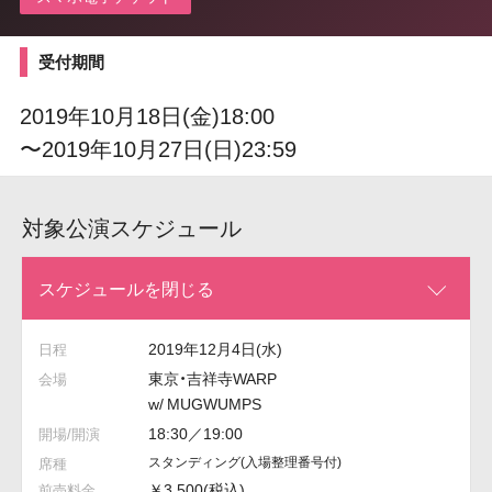
受付期間
2019年10月18日(金)18:00
〜2019年10月27日(日)23:59
対象公演スケジュール
スケジュールを閉じる
2019年12月4日(水)
東京・吉祥寺WARP
w/ MUGWUMPS
18:30／19:00
スタンディング
(入場整理番号付)
￥3,500(税込)