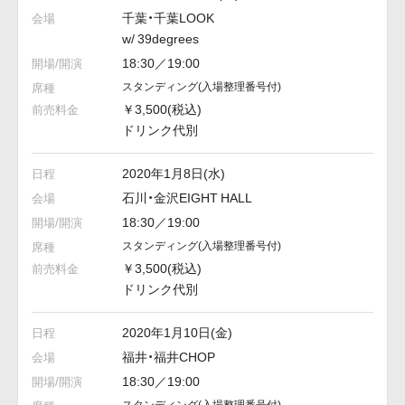
千葉・千葉LOOK
w/ 39degrees
18:30／19:00
スタンディング
(入場整理番号付)
￥3,500(税込)
ドリンク代別
2020年1月8日(水)
石川・金沢EIGHT HALL
18:30／19:00
スタンディング
(入場整理番号付)
￥3,500(税込)
ドリンク代別
2020年1月10日(金)
福井・福井CHOP
18:30／19:00
スタンディング
(入場整理番号付)