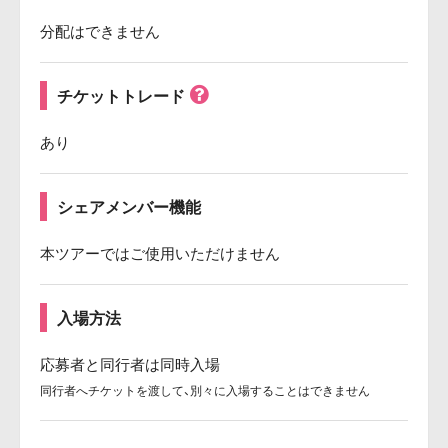
分配はできません
チケットトレード
あり
シェアメンバー機能
本ツアーではご使用いただけません
入場方法
応募者と同行者は同時入場
同行者へチケットを渡して、別々に入場することはできません