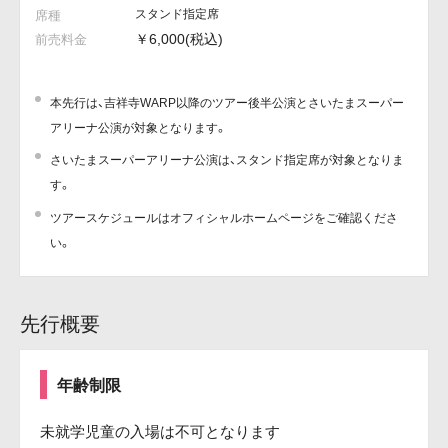
スタンド指定席
￥6,000(税込)
本先行は、吉祥寺WARP以降のツアー後半公演とさいたまスーパー
アリーナ公演が対象となります。
さいたまスーパーアリーナ公演は、スタンド指定席が対象となりま
す。
ツアースケジュールはオフィシャルホームページをご確認くださ
い。
先行概要
年齢制限
未就学児童の入場は不可となります