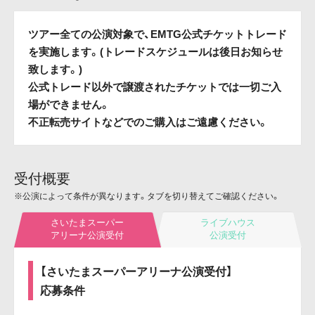
ツアー全ての公演対象で、EMTG公式チケットトレード
を実施します。(トレードスケジュールは後日お知らせ
致します。)
公式トレード以外で譲渡されたチケットでは一切ご入
場ができません。
不正転売サイトなどでのご購入はご遠慮ください。
受付概要
※公演によって条件が異なります。タブを切り替えてご確認ください。
さいたまスーパー
ライブハウス
アリーナ公演受付
公演受付
【さいたまスーパーアリーナ公演受付】
応募条件