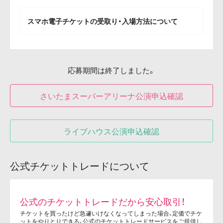
スマホ電子チケットの受取り・入場方法について
応募期間は終了しました。
さいたまスーパーアリーナ公演申込確認
ライブハウス公演申込確認
公式チケットトレードについて
公式のチケットトレードだから安心取引！
チケットを買ったけど急遽いけなくなってしまった場合、定価でチケ
ットをやりとりできる、公式のチケットトレードサービスをご提供し