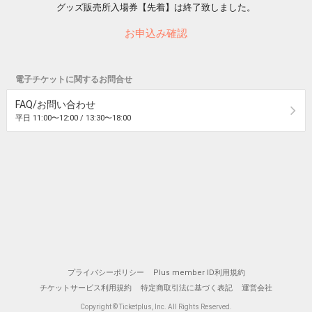
グッズ販売所入場券【先着】は終了致しました。
お申込み確認
電子チケットに関するお問合せ
FAQ/お問い合わせ
平日 11:00〜12:00 / 13:30〜18:00
プライバシーポリシー
Plus member ID利用規約
チケットサービス利用規約
特定商取引法に基づく表記
運営会社
Copyright © Ticketplus, Inc. All Rights Reserved.