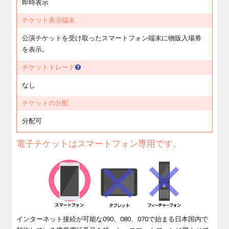
即時表示
チケット表示端末
公演チケットを受け取ったスマートフォン端末に物販入場券
を表示。
チケットトレード
なし
チケットの分配
分配可
電子チケットはスマートフォン専用です。
インターネット接続が可能な090、080、070で始まる日本国内で