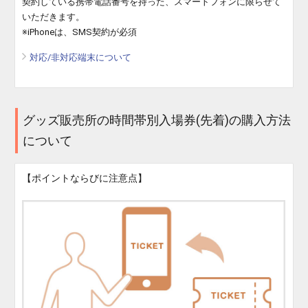
契約している携帯電話番号を持った、スマートフォンに限らせて
いただきます。
※iPhoneは、SMS契約が必須
対応/非対応端末について
グッズ販売所の時間帯別入場券(先着)の購入方法
について
【ポイントならびに注意点】