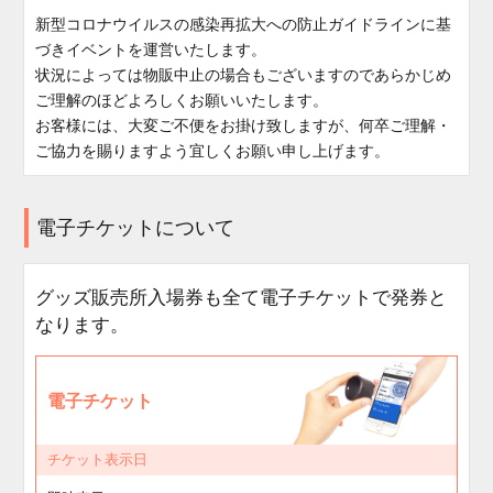
新型コロナウイルスの感染再拡大への防止ガイドラインに基
づきイベントを運営いたします。
状況によっては物販中止の場合もございますのであらかじめ
ご理解のほどよろしくお願いいたします。
お客様には、大変ご不便をお掛け致しますが、何卒ご理解・
ご協力を賜りますよう宜しくお願い申し上げます。
電子チケットについて
グッズ販売所入場券も全て電子チケットで発券と
なります。
電子チケット
チケット表示日