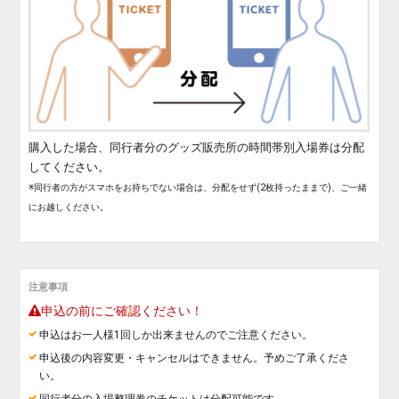
購入した場合、同行者分のグッズ販売所の時間帯別入場券は分配
してください。
※同行者の方がスマホをお持ちでない場合は、分配をせず(2枚持ったままで)、ご一緒
にお越しください。
注意事項
申込の前にご確認ください！
申込はお一人様1回しか出来ませんのでご注意ください。
申込後の内容変更・キャンセルはできません。予めご了承くださ
い。