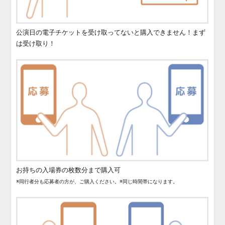
公演日の電子チケットを受け取ってないと購入できません！まず
は受け取り！
お持ちの入場券の枚数分まで購入可
※同行者分も応募者の方が、ご購入ください。※同じ時間帯になります。