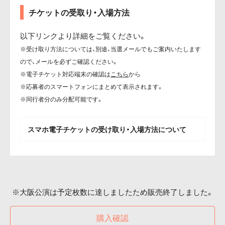
チケットの受取り・入場方法
以下リンクより詳細をご覧ください。
※受け取り方法については、別途、当選メールでもご案内いたします
ので、メールを必ずご確認ください。
※電子チケット対応端末の確認は
こちら
から
※応募者のスマートフォンにまとめて表示されます。
※同行者分のみ分配可能です。
スマホ電子チケットの受け取り・入場方法について
※大阪公演は予定枚数に達しましたため販売終了しました。
購入確認