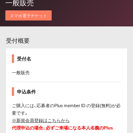
一般販売
スマホ電子チケット
受付概要
受付名
一般販売
申込条件
ご購入には、応募者のPlus member ID の登録(無料)が必
要です。
※新規会員登録はこちらから
代理申込の場合、必ずご来場になる本人名義のPlus