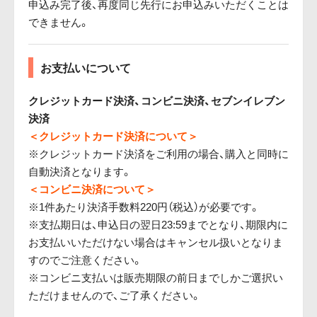
申込み完了後、再度同じ先行にお申込みいただくことは
できません。
お支払いについて
クレジットカード決済、コンビニ決済、セブンイレブン
決済
＜クレジットカード決済について＞
※クレジットカード決済をご利用の場合、購入と同時に
自動決済となります。
＜コンビニ決済について＞
※1件あたり決済手数料220円（税込）が必要です。
※支払期日は、申込日の翌日23:59までとなり、期限内に
お支払いいただけない場合はキャンセル扱いとなりま
すのでご注意ください。
※コンビニ支払いは販売期限の前日までしかご選択い
ただけませんので、ご了承ください。