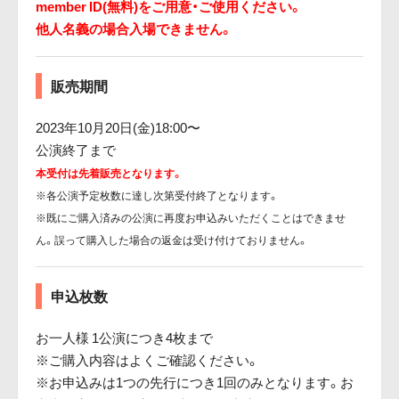
member ID(無料)をご用意・ご使用ください。
他人名義の場合入場できません。
販売期間
2023年10月20日(金)18:00〜
公演終了まで
本受付は先着販売となります。
※各公演予定枚数に達し次第受付終了となります。
※既にご購入済みの公演に再度お申込みいただくことはできませ
ん。誤って購入した場合の返金は受け付けておりません。
申込枚数
お一人様 1公演につき4枚まで
※ご購入内容はよくご確認ください。
※お申込みは1つの先行につき1回のみとなります。お