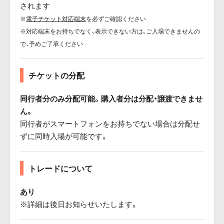
されます
※
電子チケット対応端末
を必ずご確認ください
※対応端末をお持ちでなく、表示できない方は、ご入場できませんの
で、予めご了承ください
チケットの分配
同行者分のみ分配可能。購入者分は分配・譲渡できませ
ん。
同行者がスマートフォンをお持ちでない場合は分配せ
ずに同時入場が可能です。
トレードについて
あり
※詳細は後日お知らせいたします。