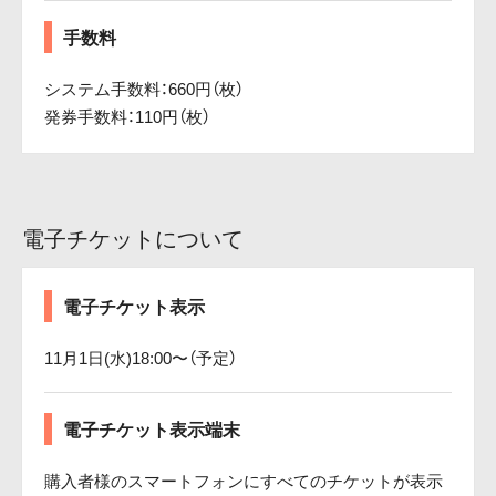
手数料
システム手数料：660円（枚）
発券手数料：110円（枚）
電子チケットについて
電子チケット表示
11月1日(水)18:00〜（予定）
電子チケット表示端末
購入者様のスマートフォンにすべてのチケットが表示