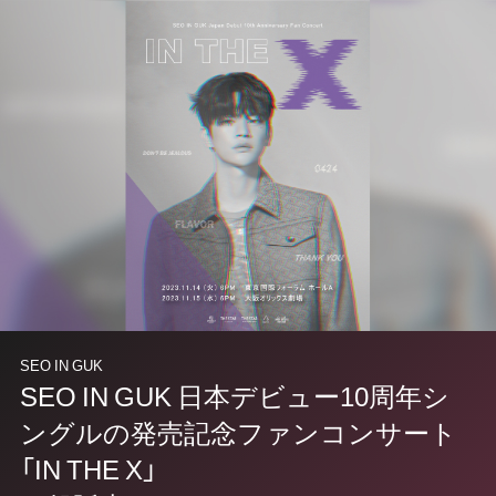
SEO IN GUK
SEO IN GUK 日本デビュー10周年シ
ングルの発売記念ファンコンサート
「IN THE X」