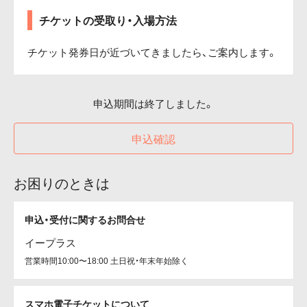
チケットの受取り・入場方法
チケット発券日が近づいてきましたら、ご案内します。
申込期間は終了しました。
申込確認
お困りのときは
申込・受付に関するお問合せ
イープラス
営業時間10:00〜18:00 土日祝・年末年始除く
スマホ電子チケットについて