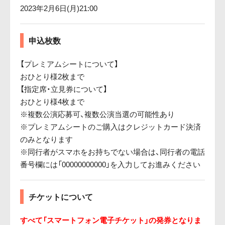
2023年2月6日(月)21:00
申込枚数
【プレミアムシートについて】
おひとり様2枚まで
【指定席・立見券について】
おひとり様4枚まで
※複数公演応募可、複数公演当選の可能性あり
※プレミアムシートのご購入はクレジットカード決済
のみとなります
※同行者がスマホをお持ちでない場合は、同行者の電話
番号欄には「00000000000」を入力してお進みください
チケットについて
すべて「スマートフォン電子チケット」の発券となりま