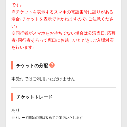
です。
※チケットを表示するスマホの電話番号に誤りがある
場合、チケットを表示できかねますので、ご注意くださ
い。
※同行者がスマホをお持ちでない場合は公演当日、応募
者・同行者そろって窓口にお越しいただき、ご入場対応
を行います。
チケットの分配
本受付ではご利用いただけません
チケットトレード
あり
※トレード開始の際は改めてご案内いたします