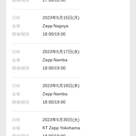
2023年5月15日(月)
Zepp Nagoya
18:00/19:00
2023年5月17日(水)
Zepp Namba
18:00/19:00
2023年5月18日(木)
Zepp Namba
18:00/19:00
2023年5月30日(火)
KT Zepp Yokohama
18:00/19:00