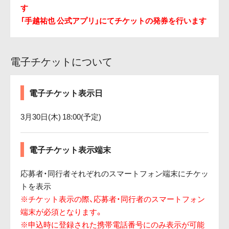
す
「手越祐也 公式アプリ」にてチケットの発券を行います
電子チケットについて
電子チケット表示日
3月30日(木) 18:00(予定)
電子チケット表示端末
応募者・同行者それぞれのスマートフォン端末にチケッ
トを表示
※チケット表示の際、応募者・同行者のスマートフォン
端末が必須となります。
※申込時に登録された携帯電話番号にのみ表示が可能