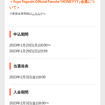
＜Yuya Tegoshi Official Fansite「HONEYYY」会員につ
いて＞
※新規会員登録は
こちら
から
申込期間
2023年1月23日(月)18:00〜
2023年1月29日(日)23:59
当選発表
2023年2月3日(金)18:00
入金期間
2023年2月3日(金)18:00〜