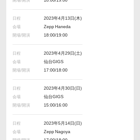
2023年4月13日(木)
Zepp Haneda
18:00/19:00
2023年4月29日(土)
仙台GIGS
17:00/18:00
2023年4月30日(日)
仙台GIGS
15:00/16:00
2023年5月14日(日)
Zepp Nagoya
17:00/18:00