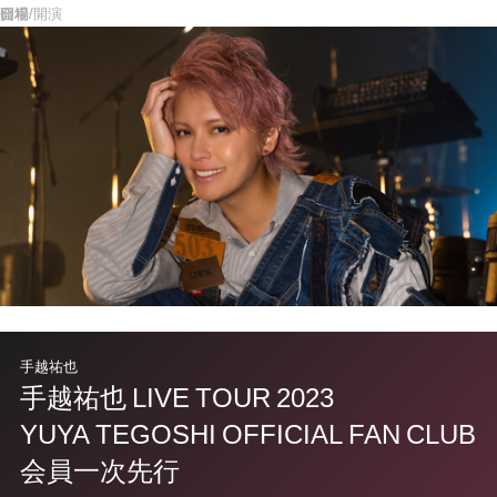
手越祐也
手越祐也 LIVE TOUR 2023
YUYA TEGOSHI OFFICIAL FAN CLUB
会員一次先行