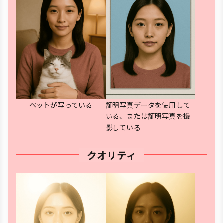
ペットが写っている
証明写真データを使用して
いる、または証明写真を撮
影している
クオリティ