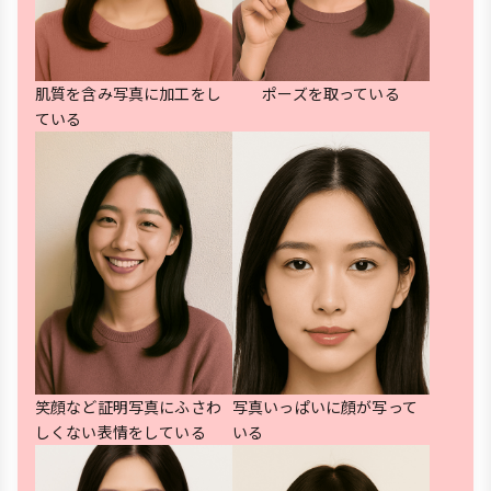
肌質を含み写真に加工をし
ポーズを取っている
ている
笑顔など証明写真にふさわ
写真いっぱいに顔が写って
しくない表情をしている
いる