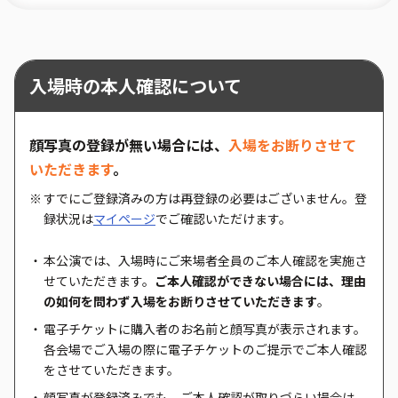
入場時の本人確認について
顔写真の登録が無い場合には、
入場をお断りさせて
いただきます
。
すでにご登録済みの方は再登録の必要はございません。登
録状況は
マイページ
でご確認いただけます。
本公演では、入場時にご来場者全員のご本人確認を実施さ
せていただきます。
ご本人確認ができない場合には、理由
の如何を問わず入場をお断りさせていただきます
。
電子チケットに購入者のお名前と顔写真が表示されます。
各会場でご入場の際に電子チケットのご提示でご本人確認
をさせていただきます。
顔写真が登録済みでも、ご本人確認が取りづらい場合は、