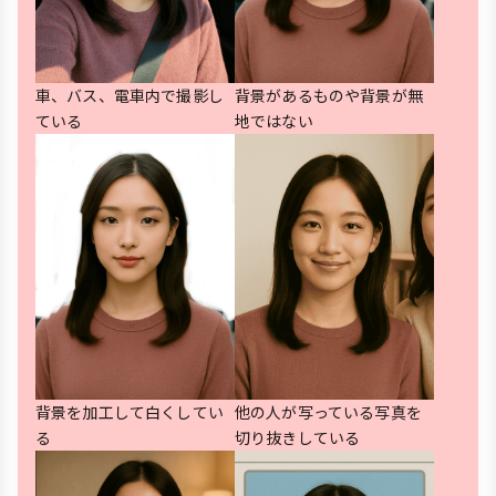
車、バス、電車内で撮影し
背景があるものや背景が無
ている
地ではない
背景を加工して白くしてい
他の人が写っている写真を
る
切り抜きしている