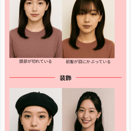
頭部が切れている
前髪が目にかぶっている
装飾