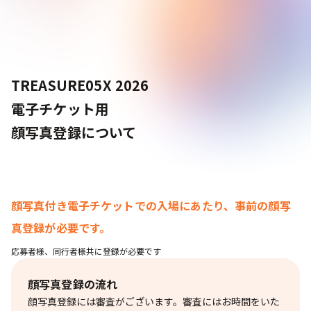
TREASURE05X 2026
電子チケット用
顔写真登録について
顔写真付き電子チケットでの入場にあたり、事前の顔写
真登録が必要です。
応募者様、同行者様共に登録が必要です
顔写真登録の流れ
顔写真登録には審査がございます。審査にはお時間をいた