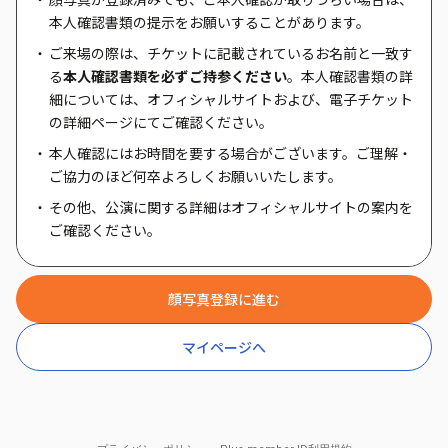
本人確認書類の提示をお願いすることがあります。
ご来場の際は、チケットに記載されているお名前と一致す
る
本人確認書類を必ずご持参ください
。本人確認書類の詳
細については、オフィシャルサイトおよび、電子チケット
の詳細ページにてご確認ください。
本人確認にはお時間を要する場合がございます。ご理解・
ご協力のほど何卒よろしくお願いいたします。
その他、公演に関する詳細はオフィシャルサイトの案内を
ご確認ください。
顔写真登録に進む
マイページへ