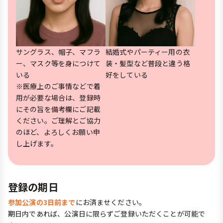
サングラス、帽子、マフラ
結婚式やパーティー用の衣
ー、マスク等を身につけて
装・髪型など普段と違う格
いる
好をしている
※医療上のご事情などで着
用が必要な場合は、登録時
にその旨を備考欄にご記載
ください。ご理解とご協力
のほど、よろしくお願い申
し上げます。
登録の期日
参加公演の3日前まで
にお済ませください。
期日内であれば、公演日に限らずご登録いただくことが可能で