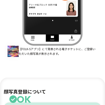
【FOLK-Sアプリ】にて発券される電子チケットに、ご登録い
ただいた顔写真が表示されます。
顔写真登録について
OK