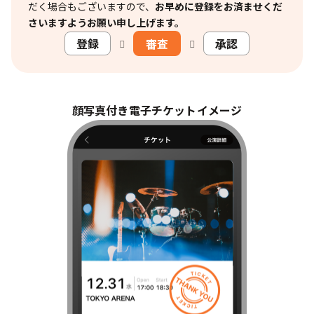
だく場合もございますので、
お早めに登録をお済ませくだ
さいますようお願い申し上げます。
登録
審査
承認
顔写真付き電子チケットイメージ