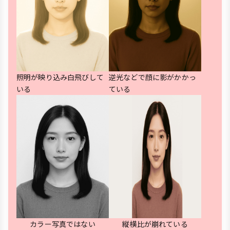
照明が映り込み白飛びして
逆光などで顔に影がかかっ
いる
ている
カラー写真ではない
縦横比が崩れている