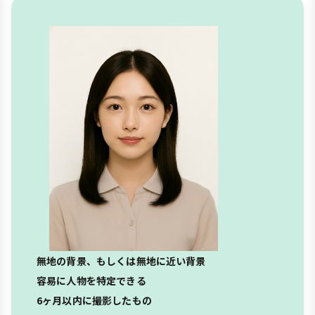
無地の背景、もしくは無地に近い背景
容易に人物を特定できる
6ヶ月以内に撮影したもの