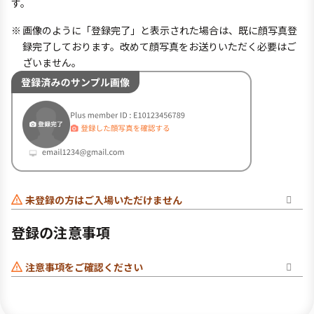
す。
画像のように「登録完了」と表示された場合は、既に顔写真登
録完了しております。改めて顔写真をお送りいただく必要はご
ざいません。
未登録の方はご入場いただけません
登録の注意事項
注意事項をご確認ください