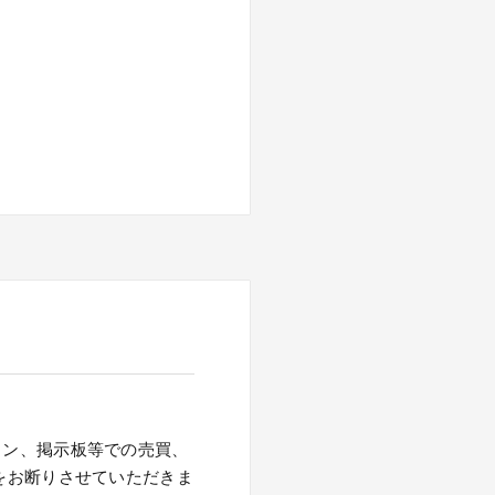
ョン、掲示板等での売買、
をお断りさせていただきま