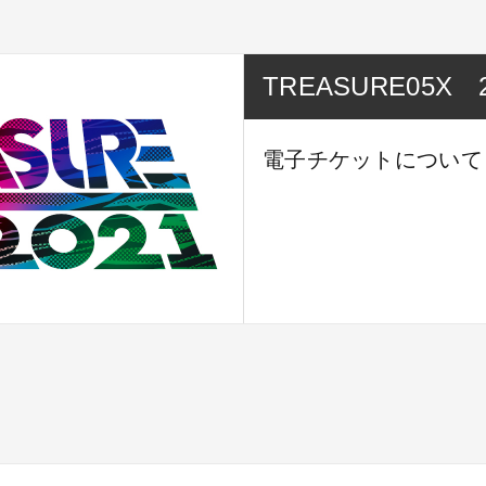
TREASURE05X 2
電子チケットについて