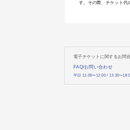
す。その際、チケット代
電子チケットに関するお問
FAQ/お問い合わせ
平日 11:00〜12:00 / 13:30〜18: