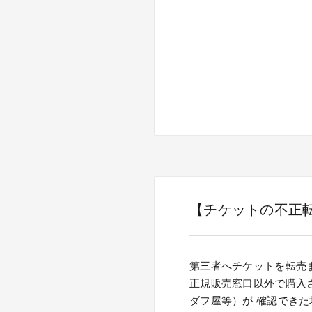
【チケットの不正
第三者へチケットを転売
正規販売窓口以外で購入
ダフ屋等）が 確認でき