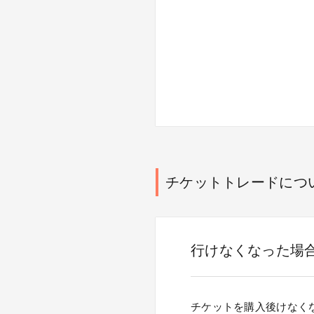
チケットトレードにつ
行けなくなった場
チケットを購入後けなく