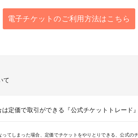
電子チケットのご利用方法はこちら
いて
合は定価で取引ができる『公式チケットトレード
なってしまった場合、定価でチケットをやりとりできる、公式の