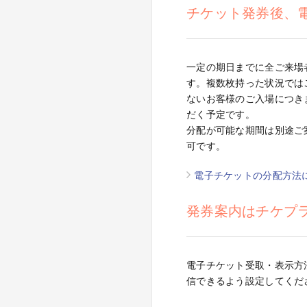
チケット発券後、
一定の期日までに全ご来場
す。複数枚持った状況では
ないお客様のご入場につき
だく予定です。
分配が可能な期間は別途ご
可です。
電子チケットの分配方法
発券案内はチケプラか
電子チケット受取・表示方法
信できるよう設定してくだ