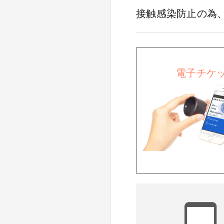
接触感染防止の為
電子チケ