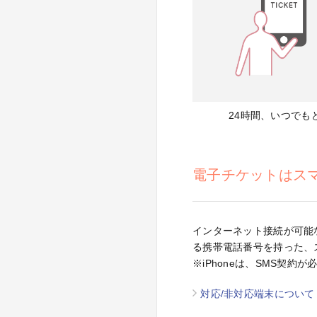
24時間、いつでも
電子チケットはス
インターネット接続が可能な
る携帯電話番号を持った、
※iPhoneは、SMS契約が
対応/非対応端末について