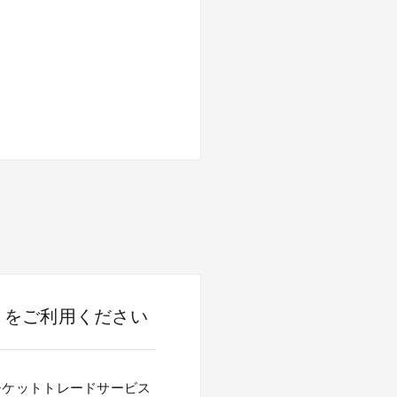
』をご利用ください
チケットトレードサービス