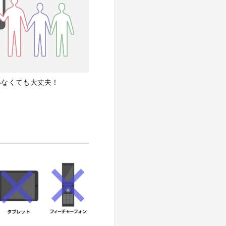
いなくても大丈夫！