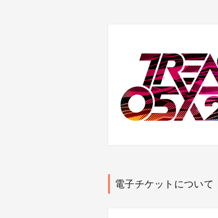
電子チケットについて