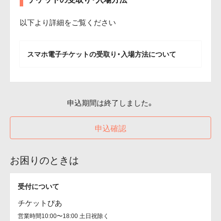
以下より詳細をご覧ください
スマホ電子チケットの受取り・入場方法について
申込期間は終了しました。
申込確認
お困りのときは
受付について
チケットぴあ
営業時間10:00〜18:00 土日祝除く