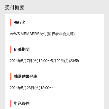
受付概要
先行名
VAWS MEMBERS受付(同行者非会員可)
応募期間
2024年5月7日(火)12:00〜5月20日(月)23:59
抽選結果発表
2024年5月28日(火)18:00〜
申込条件