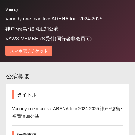
Vaundy
Vaundy one man live ARENA tour 2024-2025
神戸・徳島・福岡追加公演
VAWS MEMBERS受付(同行者非会員可)
スマホ電子チケット
公演概要
タイトル
Vaundy one man live ARENA tour 2024-2025 神戸・徳島・
福岡追加公演