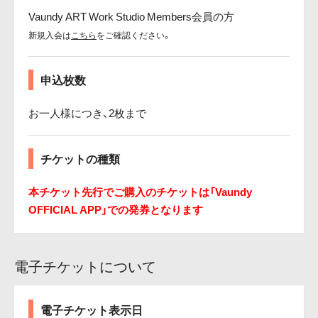
Vaundy ART Work Studio Members会員の方
新規入会は
こちら
をご確認ください。
申込枚数
お一人様につき、2枚まで
チケットの種類
本チケット先行でご購入のチケットは「Vaundy
OFFICIAL APP」での発券となります
電子チケットについて
電子チケット表示日