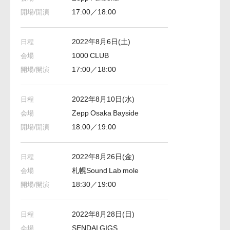
17:00／18:00
2022年8月6日(土)
1000 CLUB
17:00／18:00
2022年8月10日(水)
Zepp Osaka Bayside
18:00／19:00
2022年8月26日(金)
札幌Sound Lab mole
18:30／19:00
2022年8月28日(日)
SENDAI GIGS