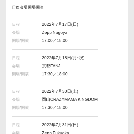
日程
会場
開場/開演
2022年7月17日(日)
Zepp Nagoya
17:00／18:00
2022年7月18日(月・祝)
京都FANJ
17:30／18:00
2022年7月30日(土)
岡山CRAZYMAMA KINGDOM
17:30／18:00
2022年7月31日(日)
Zepp Fukuoka