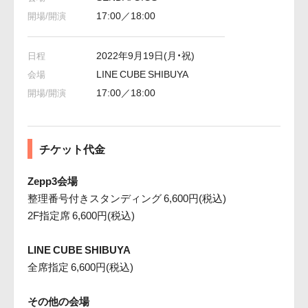
17:00／18:00
2022年9月19日(月・祝)
LINE CUBE SHIBUYA
17:00／18:00
チケット代金
Zepp3会場
整理番号付きスタンディング 6,600円(税込)
2F指定席 6,600円(税込)
LINE CUBE SHIBUYA
全席指定 6,600円(税込)
その他の会場