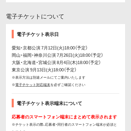
電子チケットについて
電子チケット表示日
愛知・京都公演 7月12日(火)18:00（予定）
岡山・福岡・神奈川公演 7月26日(火)18:00（予定）
大阪・北海道・宮城公演 8月4日(木)18:00（予定）
東京公演 9月13日(火)18:00（予定）
※表示方法は別途メールにてご案内いたします
※
電子チケット対応端末
を必ずご確認ください
電子チケット表示端末について
応募者のスマートフォン端末にまとめて表示されます
※チケット表示の際、応募者・同行者のスマートフォン端末が必須と