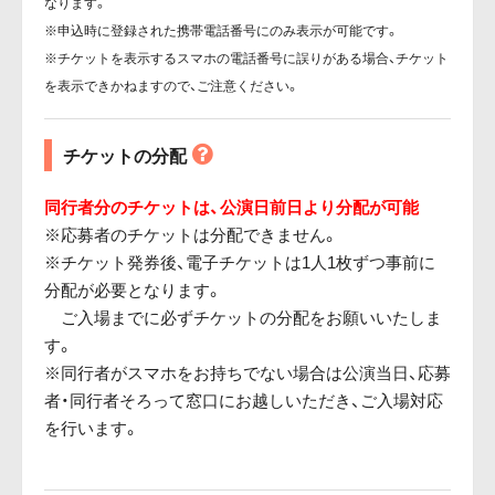
なります。
※申込時に登録された携帯電話番号にのみ表示が可能です。
※チケットを表示するスマホの電話番号に誤りがある場合、チケット
を表示できかねますので、ご注意ください。
チケットの分配
同行者分のチケットは、公演日前日より分配が可能
※応募者のチケットは分配できません。
※チケット発券後、電子チケットは1人1枚ずつ事前に
分配が必要となります。
ご入場までに必ずチケットの分配をお願いいたしま
す。
※同行者がスマホをお持ちでない場合は公演当日、応募
者・同行者そろって窓口にお越しいただき、ご入場対応
を行います。