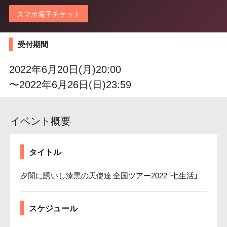
スマホ電子チケット
受付期間
2022年6月20日(月)20:00
〜2022年6月26日(日)23:59
イベント概要
タイトル
夕闇に誘いし漆黒の天使達 全国ツアー2022「七生活」
スケジュール