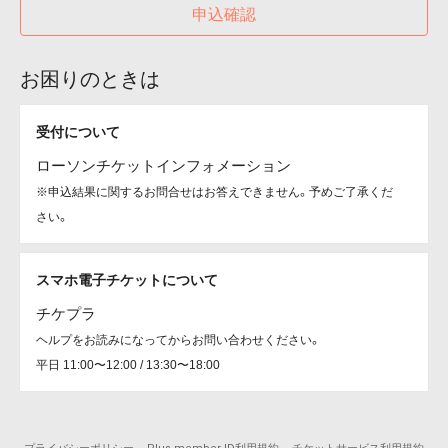
申込確認
お困りのときは
受付について
ローソンチケットインフォメーション
※申込結果に関するお問合せはお答えできません。予めご了承くだ
さい。
スマホ電子チケットについて
チケプラ
ヘルプをお読みになってからお問い合わせください。
平日 11:00〜12:00 / 13:30〜18:00