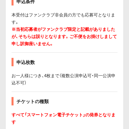
申込条件
本受付はファンクラブ非会員の方でも応募可となりま
す。
※当初応募者がファンクラブ限定と記載がありました
が、そちらは誤りとなります。ご不便をお掛けしまして
申し訳御座いません。
申込枚数
お一人様につき、4枚まで（複数公演申込可・同一公演申
込不可）
チケットの種類
すべて「スマートフォン電子チケット」の発券となりま
す