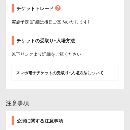
チケットトレード
実施予定（詳細は後日ご案内いたします）
チケットの受取り・入場方法
以下リンクより詳細をご覧ください
スマホ電子チケットの受取り・入場方法について
注意事項
公演に関する注意事項