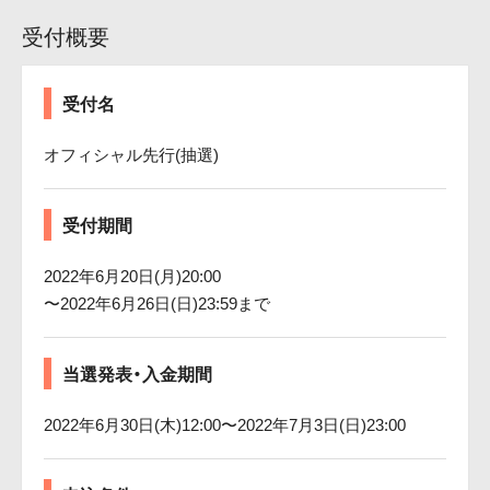
受付概要
受付名
オフィシャル先行(抽選)
受付期間
2022年6月20日(月)20:00
〜2022年6月26日(日)23:59まで
当選発表・入金期間
2022年6月30日(木)12:00〜2022年7月3日(日)23:00