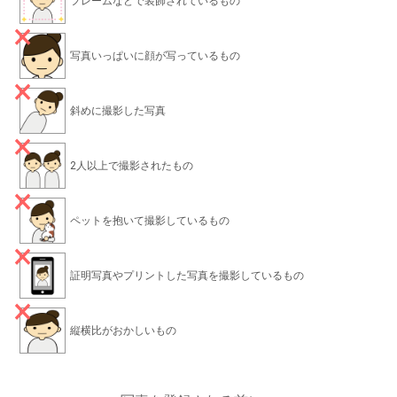
フレームなどで装飾されているもの
写真いっぱいに顔が写っているもの
斜めに撮影した写真
2人以上で撮影されたもの
ペットを抱いて撮影しているもの
証明写真やプリントした写真を撮影しているもの
縦横比がおかしいもの