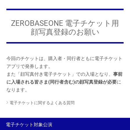
ZEROBASEONE 電子チケット用
顔写真登録のお願い
今回のチケットは、購入者・同行者ともに電子チケット
アプリで発券します。
また「顔写真付き電子チケット」での入場となり、
事前
に入場される皆さま(同行者含む)の顔写真登録が必要
に
なります。
電子チケットに関するよくある質問
電子チケット対象公演