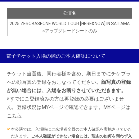
公演名
2025 ZEROBASEONE WORLD TOUR [HERE&NOW] IN SAITAMA
※アップグレードシートのみ
電子チケット入場の際のご本人確認について
チケット当選後、同行者様を含め、期日までにチケプラ
への顔写真の登録をおこなってください。
顔写真の登録
が無い場合には、入場をお断りさせていただきます。
※すでにご登録済みの方は再登録の必要はございませ
ん。登録状況はMYページで確認できます。MYページは
こちら
本公演では、入場時にご来場者全員のご本人確認を実施させていた
だきます。
ご本人確認ができない場合には、理由の如何を問わず入