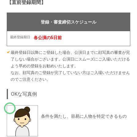
【直前登録期間】
各公演の5日前
最終登録日以降にご登録した場合、公演日までに顔写真の審査が完
了しない場合がございます。公演日にスムーズにご入場いただける
よう早めの登録をお勧めいたします。
なお、顔写真のご登録が完了していない方はご入場いただけません
のでご注意ください。
OKな写真例
条件を満たし、容易に人物を特定できるもの