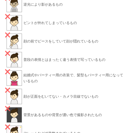
逆光により影があるもの
ピントが外れてしまっているもの
顔の前でピースをしていて顔が隠れているもの
普段の表情とはまったく違う表情で写っているもの
結婚式やパーティー用の衣装で、髪型もパーティー用になって
いるもの
顔が正面をむいてない・カメラ目線でないもの
背景があるものや背景が濃い色で撮影されたもの