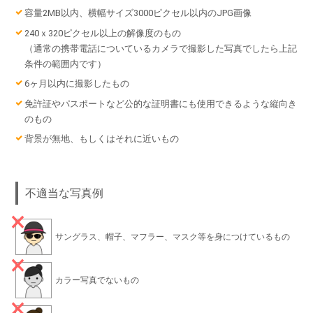
容量2MB以内、横幅サイズ3000ピクセル以内のJPG画像
240ｘ320ピクセル以上の解像度のもの
（通常の携帯電話についているカメラで撮影した写真でしたら上記
条件の範囲内です）
6ヶ月以内に撮影したもの
免許証やパスポートなど公的な証明書にも使用できるような縦向き
のもの
背景が無地、もしくはそれに近いもの
不適当な写真例
サングラス、帽子、マフラー、マスク等を身につけているもの
カラー写真でないもの