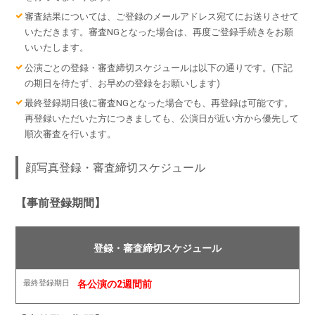
審査結果については、ご登録のメールアドレス宛てにお送りさせて
いただきます。審査NGとなった場合は、再度ご登録手続きをお願
いいたします。
公演ごとの登録・審査締切スケジュールは以下の通りです。(下記
の期日を待たず、お早めの登録をお願いします)
最終登録期日後に審査NGとなった場合でも、再登録は可能です。
再登録いただいた方につきましても、公演日が近い方から優先して
順次審査を行います。
顔写真登録・審査締切スケジュール
【事前登録期間】
各公演の2週間前