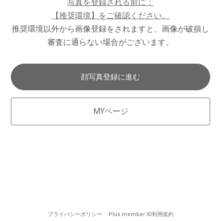
写真を登録される前に：
【推奨環境】をご確認ください。
推奨環境以外から画像登録をされますと、画像が破損し
審査に通らない場合がございます。
顔写真登録に進む
MYページ
プライバシーポリシー
Plus member ID利用規約