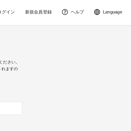
ログイン
新規会員登録
ヘルプ
Language
てください。
されますの