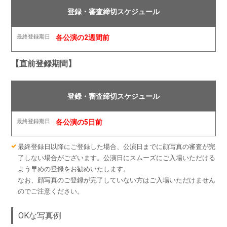
各公演の2週間前
【直前登録期間】
各公演の5日前
最終登録日以降にご登録した場合、公演日までに顔写真の審査が完
了しない場合がございます。公演日にスムーズにご入場いただける
よう早めの登録をお勧めいたします。
なお、顔写真のご登録が完了していない方はご入場いただけません
のでご注意ください。
OKな写真例