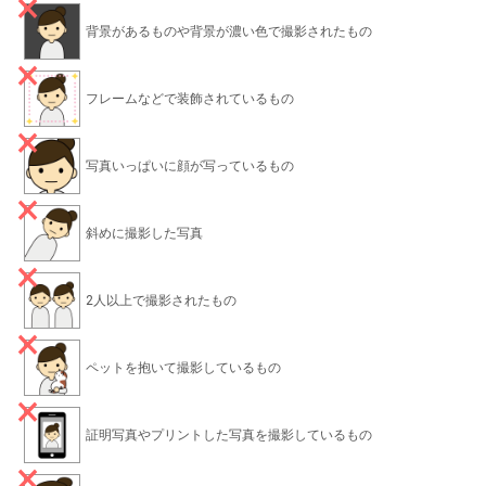
背景があるものや背景が濃い色で撮影されたもの
フレームなどで装飾されているもの
写真いっぱいに顔が写っているもの
斜めに撮影した写真
2人以上で撮影されたもの
ペットを抱いて撮影しているもの
証明写真やプリントした写真を撮影しているもの