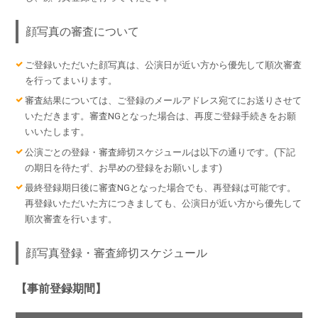
顔写真の審査について
ご登録いただいた顔写真は、公演日が近い方から優先して順次審査
を行ってまいります。
審査結果については、ご登録のメールアドレス宛てにお送りさせて
いただきます。審査NGとなった場合は、再度ご登録手続きをお願
いいたします。
公演ごとの登録・審査締切スケジュールは以下の通りです。(下記
の期日を待たず、お早めの登録をお願いします)
最終登録期日後に審査NGとなった場合でも、再登録は可能です。
再登録いただいた方につきましても、公演日が近い方から優先して
順次審査を行います。
顔写真登録・審査締切スケジュール
【事前登録期間】