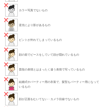
カラー写真でないもの
逆光により影があるもの
ピントが外れてしまっているもの
顔の前でピースをしていて顔が隠れているもの
普段の表情とはまったく違う表情で写っているもの
結婚式やパーティー用の衣装で、髪型もパーティー用になって
いるもの
顔が正面をむいてない・カメラ目線でないもの