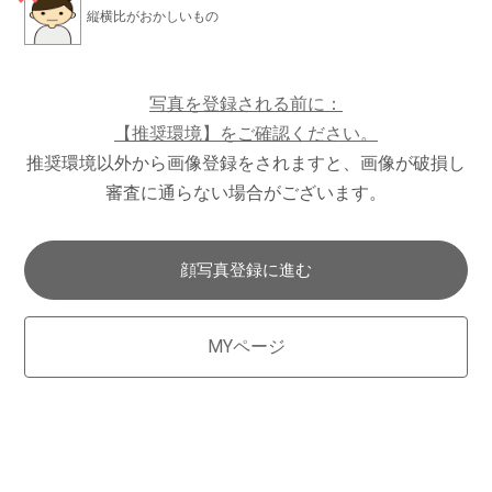
縦横比がおかしいもの
写真を登録される前に：
【推奨環境】をご確認ください。
推奨環境以外から画像登録をされますと、画像が破損し
審査に通らない場合がございます。
顔写真登録に進む
MYページ