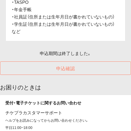
・TASPO
・年金手帳
・社員証（住所または生年月日が書かれていないもの）
・学生証（住所または生年月日が書かれていないもの）
など
申込期間は終了しました。
申込確認
お困りのときは
受付・電子チケットに関するお問い合わせ
チケプラカスタマーサポート
ヘルプをお読みになってからお問い合わせください。
平日11:00~18:00