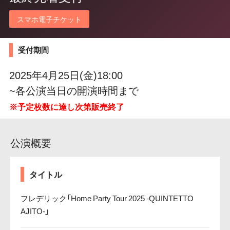
スマホ電子チケット
受付期間
2025年4月25日(金)18:00
~各公演当日の開演時間まで
※予定枚数に達し次第販売終了
公演概要
タイトル
フレデリック「Home Party Tour 2025 -QUINTETTO
AJITO-」