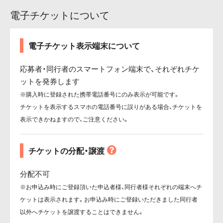
電子チケットについて
電子チケット表示端末について
応募者・同行者のスマートフォン端末で、それぞれチケ
ットを発券します
※購入時に登録された携帯電話番号にのみ表示が可能です。
チケットを表示するスマホの電話番号に誤りがある場合、チケットを
表示できかねますので、ご注意ください。
チケットの分配・譲渡
分配不可
※お申込み時にご登録頂いた申込者様、同行者様それぞれの端末へチ
ケットは表示されます。お申込み時にご登録いただきました同行者
以外へチケットを譲渡することはできません。