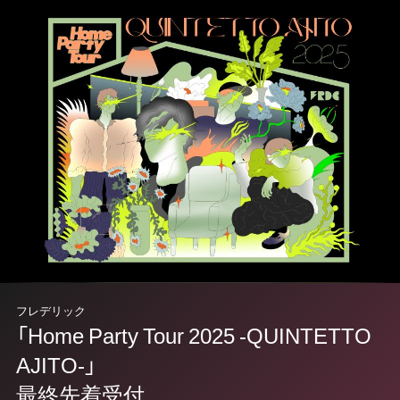
フレデリック
「Home Party Tour 2025 -QUINTETTO
AJITO-」
最終先着受付