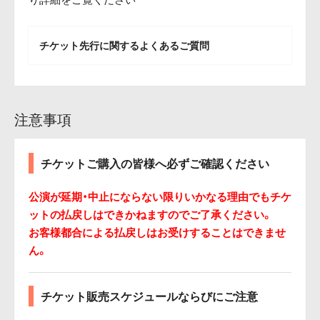
チケット先行に関するよくあるご質問
注意事項
チケットご購入の皆様へ必ずご確認ください
公演が延期・中止にならない限りいかなる理由でもチケ
ットの払戻しはできかねますのでご了承ください。
お客様都合による払戻しはお受けすることはできませ
ん。
チケット販売スケジュールならびにご注意