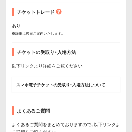
チケットトレード
あり
※詳細は後日ご案内いたします。
チケットの受取り・入場方法
以下リンクより詳細をご覧ください
スマホ電子チケットの受取り・入場方法について
よくあるご質問
よくあるご質問をまとめておりますので、以下リンクよ
り詳細をご覧ください