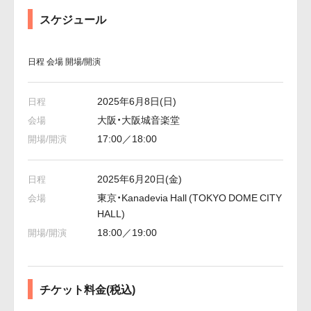
スケジュール
日程
会場
開場/開演
2025年6月8日(日)
大阪・大阪城音楽堂
17:00／18:00
2025年6月20日(金)
東京・Kanadevia Hall (TOKYO DOME CITY
HALL)
18:00／19:00
チケット料金(税込)