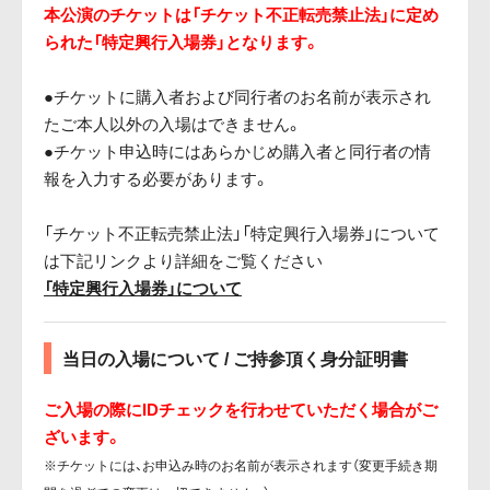
本公演のチケットは「チケット不正転売禁止法」に定め
られた「特定興行入場券」となります。
●チケットに購入者および同行者のお名前が表示され
たご本人以外の入場はできません。
●チケット申込時にはあらかじめ購入者と同行者の情
報を入力する必要があります。
「チケット不正転売禁止法」「特定興行入場券」について
は下記リンクより詳細をご覧ください
「特定興行入場券」について
当日の入場について / ご持参頂く身分証明書
ご入場の際にIDチェックを行わせていただく場合がご
ざいます。
※チケットには、お申込み時のお名前が表示されます（変更手続き期