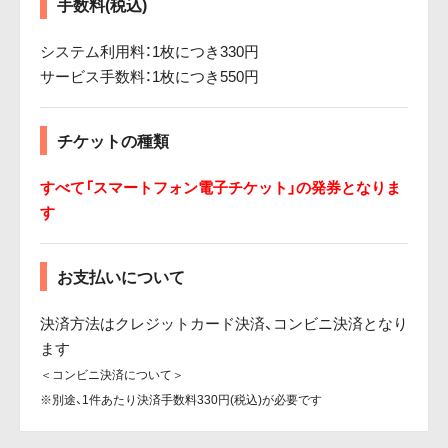
手数料(税込)
システム利用料：1枚につき330円
サービス手数料：1枚につき550円
チケットの種類
すべて「スマートフォン電子チケット」の発券となりま
す
お支払いについて
決済方法はクレジットカード決済、コンビニ決済となり
ます
＜コンビニ決済について＞
※別途、1件あたり決済手数料330円(税込)が必要です