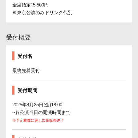
全席指定：5,500円
※東京公演のみドリンク代別
受付概要
受付名
最終先着受付
受付期間
2025年4月25日(金)18:00
~各公演当日の開演時間まで
※予定枚数に達し次第販売終了