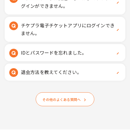
グインができません。
チケプラ電子チケットアプリにログインでき
ません。
IDとパスワードを忘れました。
退会方法を教えてください。
その他のよくある質問へ