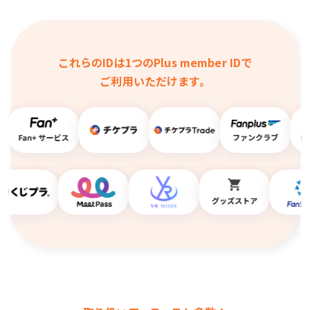
これらのIDは1つのPlus member IDで
ご利用いただけます。