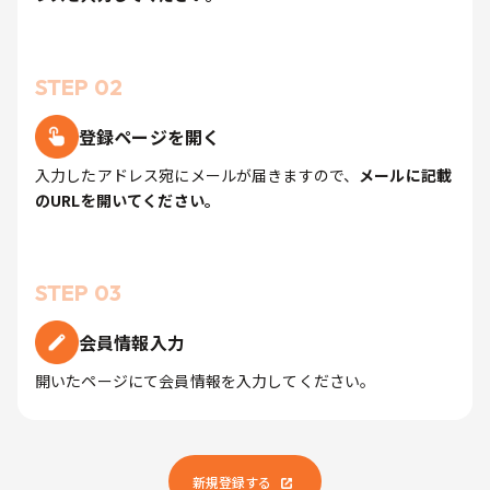
STEP 02
登録ページを開く
入力したアドレス宛にメールが届きますので、
メールに記載
のURLを開いてください。
STEP 03
会員情報入力
開いたページにて会員情報を入力してください。
新規登録する