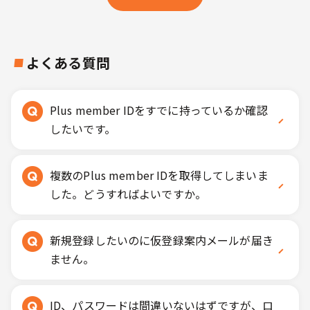
よくある質問
Plus member IDをすでに持っているか確認
したいです。
複数のPlus member IDを取得してしまいま
した。どうすればよいですか。
新規登録したいのに仮登録案内メールが届き
ません。
ID、パスワードは間違いないはずですが、ロ