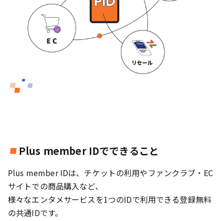
Plus member IDでできること
Plus member IDは、チケットの利用やファンクラブ・EC
サイトでの商品購入など、
様々なエンタメサービスを1つのIDで利用できる登録無料
の共通IDです。