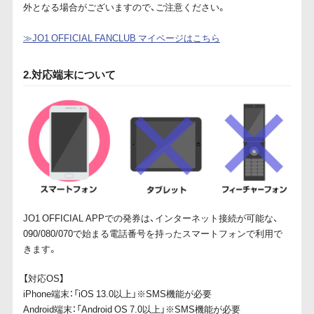
外となる場合がございますので、ご注意ください。
≫JO1 OFFICIAL FANCLUB マイページはこちら
2.対応端末について
JO1 OFFICIAL APPでの発券は、インターネット接続が可能な、
090/080/070で始まる電話番号を持ったスマートフォンで利用で
きます。
【対応OS】
iPhone端末：「iOS 13.0以上」※SMS機能が必要
Android端末：「Android OS 7.0以上」※SMS機能が必要