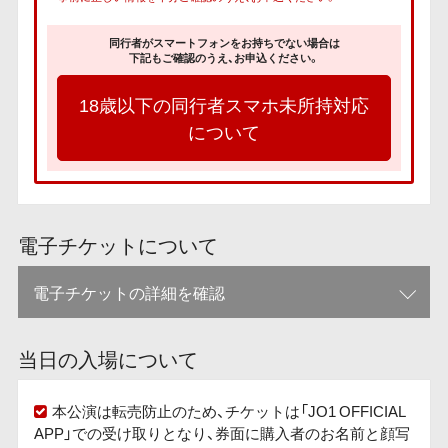
同行者がスマートフォンをお持ちでない場合は
下記もご確認のうえ、お申込ください。
18歳以下の同行者スマホ未所持対応
について
電子チケットについて
電子チケットの詳細を確認
当日の入場について
本公演は転売防止のため、チケットは「JO1 OFFICIAL
APP」での受け取りとなり、券面に購入者のお名前と顔写