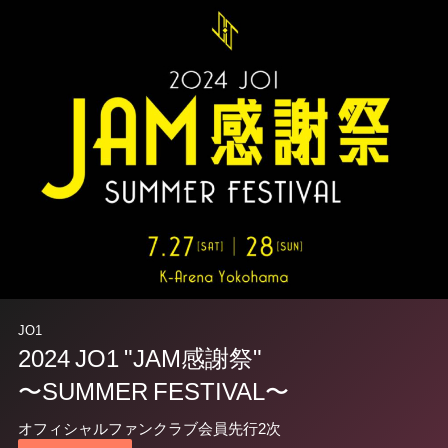
JO1
2024 JO1 "JAM感謝祭"
〜SUMMER FESTIVAL〜
オフィシャルファンクラブ会員先行2次