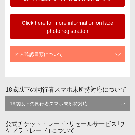
Click here for more information on face
photo registration
本人確認書類について
18歳以下の同行者スマホ未所持対応について
18歳以下の同行者スマホ未所持対応
公式チケットトレード・リセールサービス「チ
ケプラトレード」について