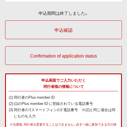
申込期間は終了しました。
申込確認
Confirmation of application status
申込画面でご入力いただく
同行者様の情報について
(1) 同行者のPlus member ID
(2) (1)のPlus member ID に登録されている電話番号
(3) 同行者の《スマートフォンの》電話番号 ※(2)と同じ場合は同
じものを入力
※当選後、同行者を変更することはできません。必ず一緒に参加できる方の情