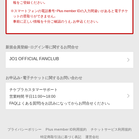
報をご登録ください。
※スマートフォンの電話番号・Plus member IDの入力間違いがあると電子チケ
ットの受取りができません。
事前に正しい情報を十分ご確認のうえ、お申込ください。
新規会員登録・ログイン等に関するお問合せ
JO1 OFFICIAL FANCLUB
お申込み・電子チケットに関するお問い合わせ
チケプラカスタマーサポート
営業時間 平日11:00〜18:00
FAQ(よくある質問)をお読みになってからお問合せください。
プライバシーポリシー
Plus member ID利用規約
チケットサービス利用規約
特定商取引法に基づく表記
運営会社