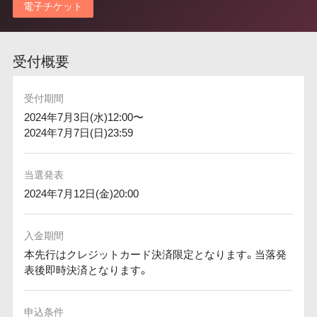
電子チケット
受付概要
受付期間
2024年7月3日(水)12:00〜
2024年7月7日(日)23:59
当選発表
2024年7月12日(金)20:00
入金期間
本先行はクレジットカード決済限定となります。当落発
表後即時決済となります。
申込条件