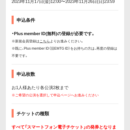
2023年11月17日(金)12:00〜2023年11月26日(日)23:59
申込条件
・Plus member ID(無料)の登録が必要です。
※新規会員登録は
こちら
よりお進みください。
※既に、Plus member ID（旧EMTG ID）をお持ちの方は、再度の登録は
不要です。
申込枚数
お1人様あたり各公演2枚まで
※ご希望の公演を選択して申込ページへお進みください
チケットの種類
すべて「スマートフォン電子チケット」の発券となりま