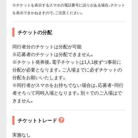
※チケットを表示するスマホの電話番号に誤りがある場合、チケット
を表示できかねますので、ご注意ください。
チケットの分配
同行者分のチケットは分配が可能
※応募者のチケットは分配できません。
※チケット発券後、電子チケットは1人1枚ずつ事前に
分配が必要となります。ご入場までに必ずチケットの
分配をお願いいたします。
※同行者がスマホをお持ちでない場合は、応募者・同行
者そろって同時入場となります。別々でのご入場はで
きません。
チケットトレード
実施なし