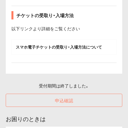
チケットの受取り・入場方法
以下リンクより詳細をご覧ください
スマホ電子チケットの受取り・入場方法について
受付期間は終了しました。
申込確認
お困りのときは