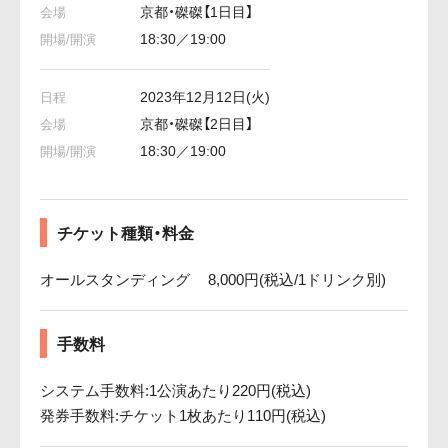
京都・磔磔【1日目】
18:30／19:00
2023年12月12日(火)
京都・磔磔【2日目】
18:30／19:00
チケット種類・料金
オールスタンディング 8,000円(税込/1ドリンク別)
手数料
システム手数料:1公演あたり220円(税込)
発券手数料:チケット1枚あたり110円(税込)