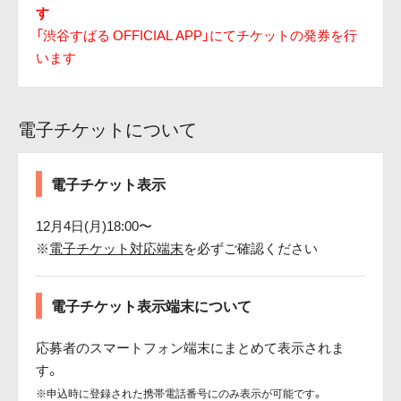
す
「渋谷すばる OFFICIAL APP」にてチケットの発券を行
います
電子チケットについて
電子チケット表示
12月4日(月)18:00〜
※
電子チケット対応端末
を必ずご確認ください
電子チケット表示端末について
応募者のスマートフォン端末にまとめて表示されま
す。
※申込時に登録された携帯電話番号にのみ表示が可能です。