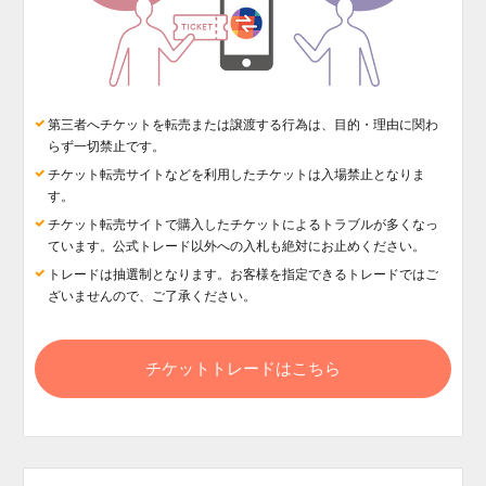
第三者へチケットを転売または譲渡する行為は、目的・理由に関わ
らず一切禁止です。
チケット転売サイトなどを利用したチケットは入場禁止となりま
す。
チケット転売サイトで購入したチケットによるトラブルが多くなっ
ています。公式トレード以外への入札も絶対にお止めください。
トレードは抽選制となります。お客様を指定できるトレードではご
ざいませんので、ご了承ください。
チケットトレードはこちら