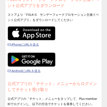
ント公式アプリをダウンロード
ストアより「FOLK-S サンデーフォークプロモーション主催イベ
ント公式アプリ」をダウンロードしてください
iPhoneにURLを送る
AndroidにURLを送る
公式アプリの「チケット」メニューからログイン
してチケット受け取り
公式アプリの「チケット」メニューをタップして、Plus member
IDでログインし、以下の方法でチケットを発券してください。