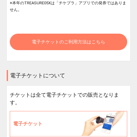
※本年のTREASURE05Xは「チケプラ」アプリでの発券ではありま
せん。
電子チケットのご利用方法はこちら
電子チケットについて
チケットは全て電子チケットでの販売となりま
す。
電子チケット