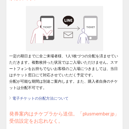
一定の期日までに全ご来場者様、1人1枚づつの分配を済ませてい
ただきます。複数枚持った状況ではご入場いただけません。スマ
ートフォンをお持ちでないお客様のご入場につきましては、当日
はチケット窓口にて対応させていただく予定です。
分配が可能な期間は別途ご案内します。また、購入者自身のチケ
ットは分配不可です。
電子チケットの分配方法について
発券案内はチケプラから送信。「plusmember.jp」
受信設定をお忘れなく。