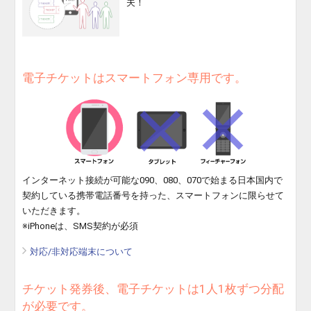
夫！
電子チケットはスマートフォン専用です。
インターネット接続が可能な090、080、070で始まる日本国内で
契約している携帯電話番号を持った、スマートフォンに限らせて
いただきます。
※iPhoneは、SMS契約が必須
対応/非対応端末について
チケット発券後、電子チケットは1人1枚ずつ分配
が必要です。