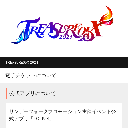
TREASURE05X 2024
電子チケットについて
公式アプリについて
サンデーフォークプロモーション主催イベント公
式アプリ「FOLK-S」