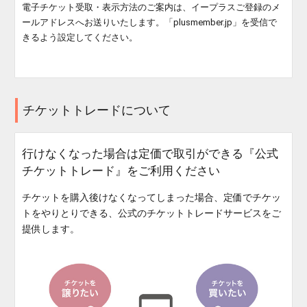
電子チケット受取・表示方法のご案内は、イープラスご登録のメ
ールアドレスへお送りいたします。「plusmember.jp」を受信で
きるよう設定してください。
チケットトレードについて
行けなくなった場合は定価で取引ができる『公式
チケットトレード』をご利用ください
チケットを購入後けなくなってしまった場合、定価でチケッ
トをやりとりできる、公式のチケットトレードサービスをご
提供します。