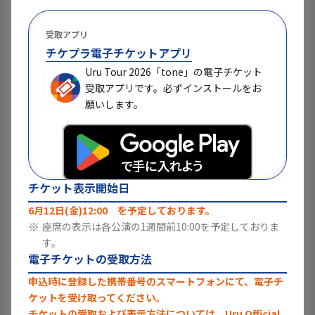
受取アプリ
チケプラ電子チケットアプリ
Uru Tour 2026「tone」の電子チケット
受取アプリです。必ずインストールをお
願いします。
チケット表示開始日
6月12日(金)12:00 を予定しております。
※
座席の表示は各公演の1週間前10:00を予定しておりま
す。
電子チケットの受取方法
申込時に登録した携帯番号のスマートフォンにて、電子チ
ケットを受け取ってください。
チケットの受取および表示方法については、Uru Official