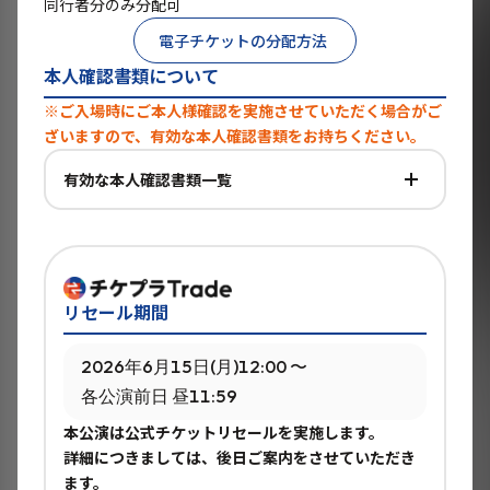
同行者分のみ分配可
電子チケットの分配方法
本人確認書類について
※ご入場時にご本人様確認を実施させていただく場合がご
ざいますので、有効な本人確認書類をお持ちください。
有効な本人確認書類一覧
リセール期間
2026年6月15日(月)12:00 〜
各公演前日 昼11:59
本公演は公式チケットリセールを実施します。
詳細につきましては、後日ご案内をさせていただき
ます。