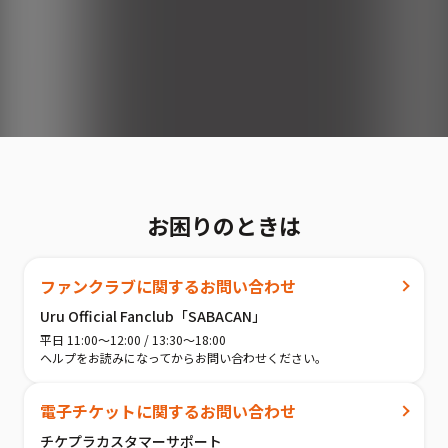
お困りのときは
ファンクラブに関するお問い合わせ
Uru Official Fanclub「SABACAN」
平日 11:00〜12:00 / 13:30〜18:00
ヘルプをお読みになってからお問い合わせください。
電子チケットに関するお問い合わせ
チケプラカスタマーサポート