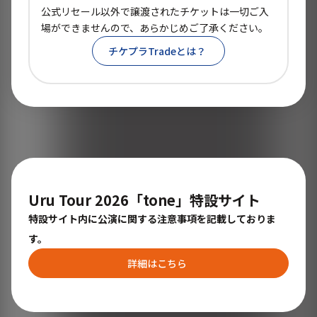
公式リセール以外で譲渡されたチケットは一切ご入
場ができませんので、あらかじめご了承ください。
チケプラTradeとは？
Uru Tour 2026「tone」特設サイト
特設サイト内に公演に関する注意事項を記載しておりま
す。
詳細はこちら