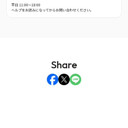
平日 11:00〜18:00
ヘルプをお読みになってからお問い合わせください。
Share