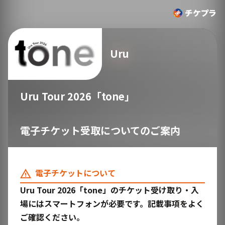
Uru
Uru Tour 2026「tone」
電子チケット受取についてのご案内
電子チケットについて
Uru Tour 2026「tone」のチケット受け取り・入
場にはスマートフォンが必要です。記載事項をよく
ご確認ください。