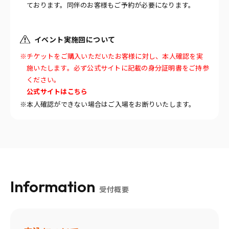
ております。同伴のお客様もご予約が必要になります。
イベント実施回について
※チケットをご購入いただいたお客様に対し、本人確認を実
施いたします。必ず公式サイトに記載の身分証明書をご持参
ください。
公式サイトはこちら
※本人確認ができない場合はご入場をお断りいたします。
Information
受付概要