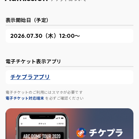
表示開始日（予定）
2026.07.30（木）12:00〜
電子チケット表示アプリ
チケプラアプリ
電子チケットのご利用にはスマホが必要です
電子チケット対応端末
を必ずご確認ください