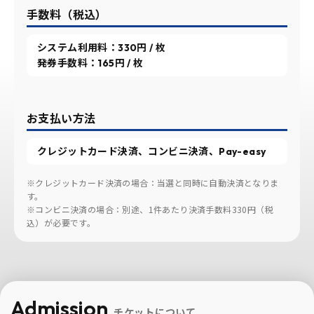
手数料（税込）
システム利用料：330円 / 枚
発券手数料：165円 / 枚
お支払い方法
クレジットカード決済、コンビニ決済、Pay-easy
※クレジットカード決済の場合：当選と同時に自動決済となりま
す。
※コンビニ決済の場合：別途、1件あたり決済手数料330円（税
込）が必要です。
Admission
チケットについて