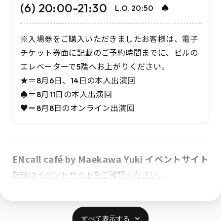
(6) 20:00-21:30
L.O. 20:50 ♠
※入場券をご購入いただきましたお客様は、電子
チケット券面に記載のご予約時間までに、ビルの
エレベーターで5階へお上がりください。
★＝8月6日、14日の本人出演回
♠＝8月11日の本人出演回
♥＝8月8日のオンライン出演回
ENcall café by Maekawa Yuki イベントサイト
詳細はイベントサイトをご確認ください。
すべて表示する