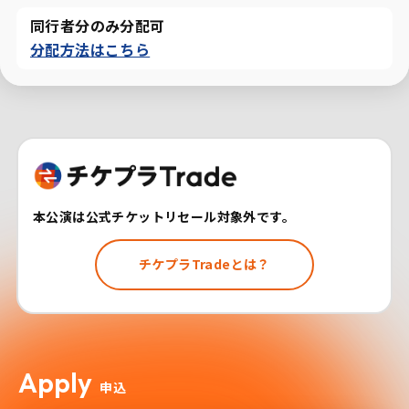
同行者分のみ分配可
分配方法はこちら
本公演は公式チケットリセール対象外です。
チケプラTradeとは？
Apply
申込