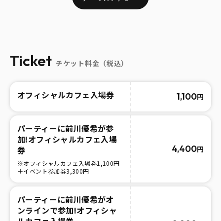
Ticket
チケット料金（税込）
オフィシャルカフェ入場券
1,100
円
パーティーに前川優希が参
加!オフィシャルカフェ入場
4,400
円
券
※オフィシャルカフェ入場券1,100円
＋イベント参加券3,300円
パーティーに前川優希がオ
ンラインで参加!オフィシャ