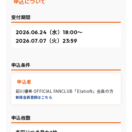
申込について
受付期間
2026.06.24（水）18:00〜
2026.07.07（火）23:59
申込条件
申込者
前川優希 OFFICIAL FANCLUB「ElatioN」会員の方
新規会員登録はこちら
申込枚数