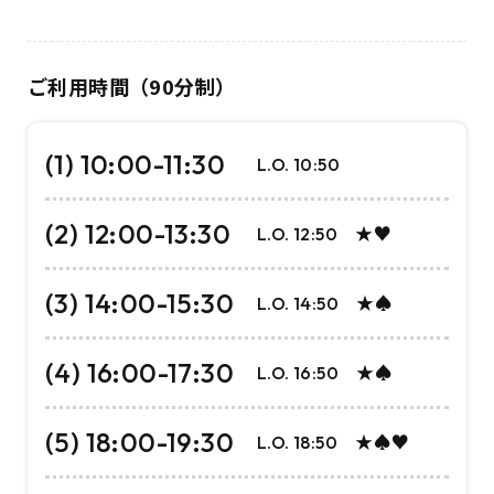
ご利用時間（90分制）
(1) 10:00-11:30
L.O. 10:50
(2) 12:00-13:30
L.O. 12:50 ★♥
(3) 14:00-15:30
L.O. 14:50 ★♠
(4) 16:00-17:30
L.O. 16:50 ★♠
(5) 18:00-19:30
L.O. 18:50 ★♠♥