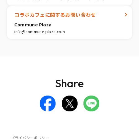
コラボカフェに関するお問い合わせ
Commune Plaza
info@commune-plaza.com
Share
プライバシーポリシー