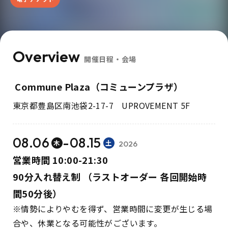
Overview
開催日程・会場
Commune Plaza（コミューンプラザ）
東京都豊島区南池袋2-17-7 UPROVEMENT 5F
08.06
-
08.15
木
土
2026
営業時間 10:00-21:30
90分入れ替え制 （ラストオーダー 各回開始時
間50分後）
※情勢によりやむを得ず、営業時間に変更が生じる場
合や、休業となる可能性がございます。