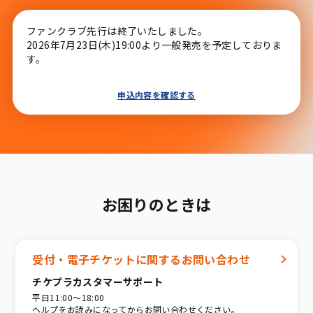
ファンクラブ先行は終了いたしました。
2026年7月23日(木)19:00より一般発売を予定しておりま
す。
申込内容を確認する
お困りのときは
受付・電子チケットに関するお問い合わせ
チケプラカスタマーサポート
平日11:00〜18:00
ヘルプをお読みになってからお問い合わせください。