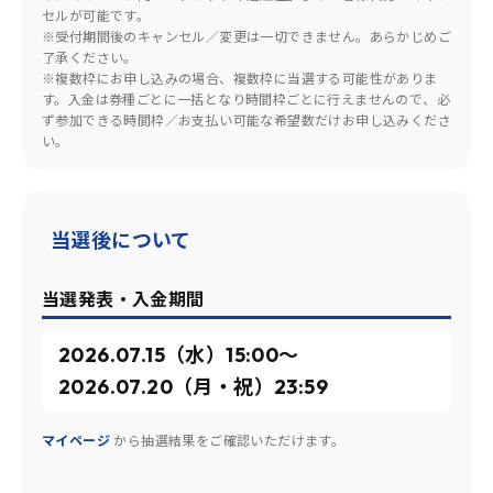
セルが可能です。
※受付期間後のキャンセル／変更は一切できません。あらかじめご
了承ください。
※複数枠にお申し込みの場合、複数枠に当選する可能性がありま
す。入金は券種ごとに一括となり時間枠ごとに行えませんので、必
ず参加できる時間枠／お支払い可能な希望数だけお申し込みくださ
い。
当選後について
当選発表・入金期間
2026.07.15（水）15:00〜
2026.07.20（月・祝）23:59
マイページ
から抽選結果をご確認いただけます。