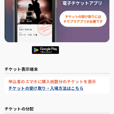
チケット表示端末
申込者のスマホに購入枚数分のチケットを表示
チケットの受け取り・入場方法はこちら
チケットの分配